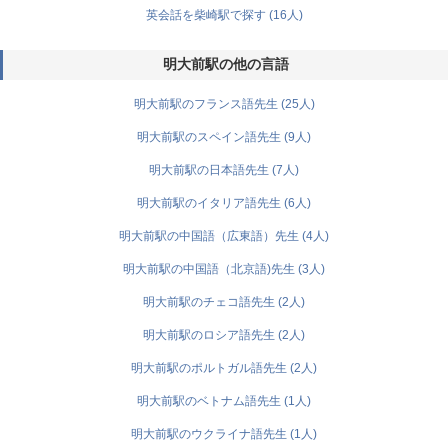
英会話を柴崎駅で探す (16人)
明大前駅の他の言語
明大前駅のフランス語先生 (25人)
明大前駅のスペイン語先生 (9人)
明大前駅の日本語先生 (7人)
明大前駅のイタリア語先生 (6人)
明大前駅の中国語（広東語）先生 (4人)
明大前駅の中国語（北京語)先生 (3人)
明大前駅のチェコ語先生 (2人)
明大前駅のロシア語先生 (2人)
明大前駅のポルトガル語先生 (2人)
明大前駅のベトナム語先生 (1人)
明大前駅のウクライナ語先生 (1人)