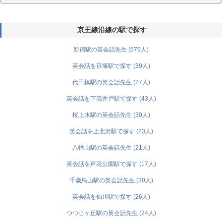
京王線沿線の駅で探す
新宿駅の英会話先生 (679人)
英会話を笹塚駅で探す (39人)
代田橋駅の英会話先生 (27人)
英会話を下高井戸駅で探す (43人)
桜上水駅の英会話先生 (30人)
英会話を上北沢駅で探す (23人)
八幡山駅の英会話先生 (21人)
英会話を芦花公園駅で探す (17人)
千歳烏山駅の英会話先生 (30人)
英会話を仙川駅で探す (26人)
つつじヶ丘駅の英会話先生 (24人)