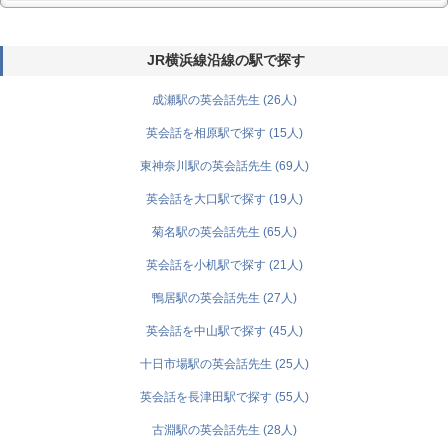
JR横浜線沿線の駅で探す
成瀬駅の英会話先生 (26人)
英会話を相原駅で探す (15人)
東神奈川駅の英会話先生 (69人)
英会話を大口駅で探す (19人)
菊名駅の英会話先生 (65人)
英会話を小机駅で探す (21人)
鴨居駅の英会話先生 (27人)
英会話を中山駅で探す (45人)
十日市場駅の英会話先生 (25人)
英会話を長津田駅で探す (55人)
古淵駅の英会話先生 (28人)