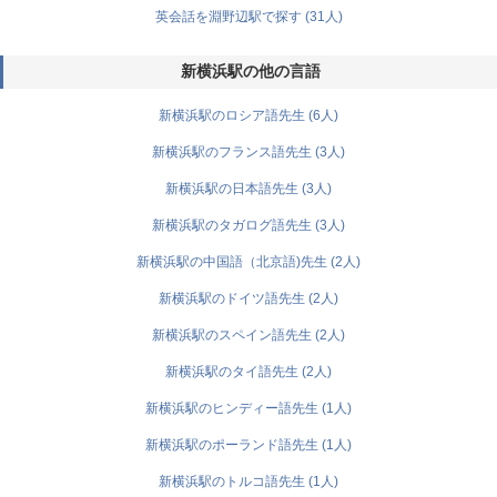
英会話を淵野辺駅で探す (31人)
新横浜駅の他の言語
新横浜駅のロシア語先生 (6人)
新横浜駅のフランス語先生 (3人)
新横浜駅の日本語先生 (3人)
新横浜駅のタガログ語先生 (3人)
新横浜駅の中国語（北京語)先生 (2人)
新横浜駅のドイツ語先生 (2人)
新横浜駅のスペイン語先生 (2人)
新横浜駅のタイ語先生 (2人)
新横浜駅のヒンディー語先生 (1人)
新横浜駅のポーランド語先生 (1人)
新横浜駅のトルコ語先生 (1人)