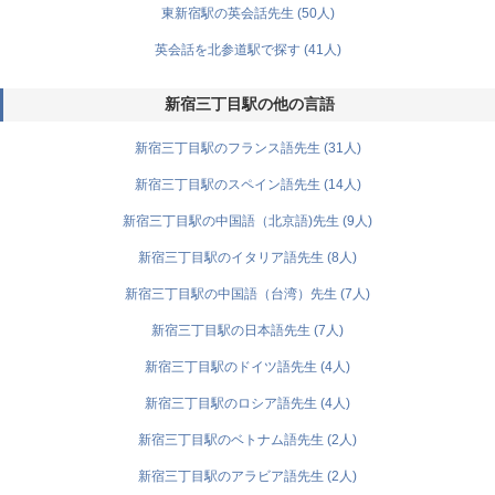
東新宿駅の英会話先生 (50人)
英会話を北参道駅で探す (41人)
新宿三丁目駅の他の言語
新宿三丁目駅のフランス語先生 (31人)
新宿三丁目駅のスペイン語先生 (14人)
新宿三丁目駅の中国語（北京語)先生 (9人)
新宿三丁目駅のイタリア語先生 (8人)
新宿三丁目駅の中国語（台湾）先生 (7人)
新宿三丁目駅の日本語先生 (7人)
新宿三丁目駅のドイツ語先生 (4人)
新宿三丁目駅のロシア語先生 (4人)
新宿三丁目駅のベトナム語先生 (2人)
新宿三丁目駅のアラビア語先生 (2人)