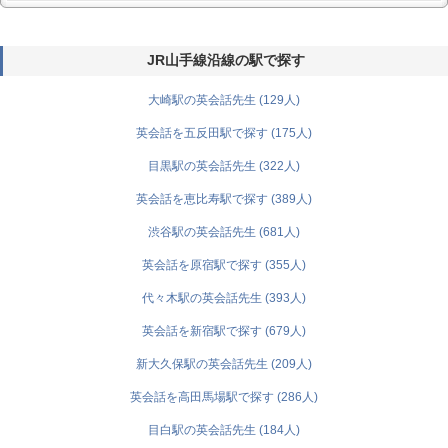
JR山手線沿線の駅で探す
大崎駅の英会話先生 (129人)
英会話を五反田駅で探す (175人)
目黒駅の英会話先生 (322人)
英会話を恵比寿駅で探す (389人)
渋谷駅の英会話先生 (681人)
英会話を原宿駅で探す (355人)
代々木駅の英会話先生 (393人)
英会話を新宿駅で探す (679人)
新大久保駅の英会話先生 (209人)
英会話を高田馬場駅で探す (286人)
目白駅の英会話先生 (184人)