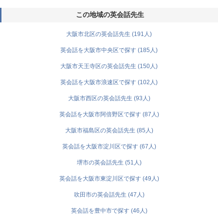
この地域の英会話先生
大阪市北区の英会話先生 (191人)
英会話を大阪市中央区で探す (185人)
大阪市天王寺区の英会話先生 (150人)
英会話を大阪市浪速区で探す (102人)
大阪市西区の英会話先生 (93人)
英会話を大阪市阿倍野区で探す (87人)
大阪市福島区の英会話先生 (85人)
英会話を大阪市淀川区で探す (67人)
堺市の英会話先生 (51人)
英会話を大阪市東淀川区で探す (49人)
吹田市の英会話先生 (47人)
英会話を豊中市で探す (46人)