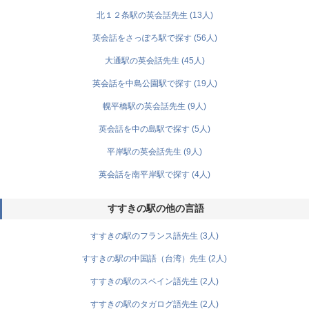
北１２条駅の英会話先生 (13人)
英会話をさっぽろ駅で探す (56人)
大通駅の英会話先生 (45人)
英会話を中島公園駅で探す (19人)
幌平橋駅の英会話先生 (9人)
英会話を中の島駅で探す (5人)
平岸駅の英会話先生 (9人)
英会話を南平岸駅で探す (4人)
すすきの駅の他の言語
すすきの駅のフランス語先生 (3人)
すすきの駅の中国語（台湾）先生 (2人)
すすきの駅のスペイン語先生 (2人)
すすきの駅のタガログ語先生 (2人)