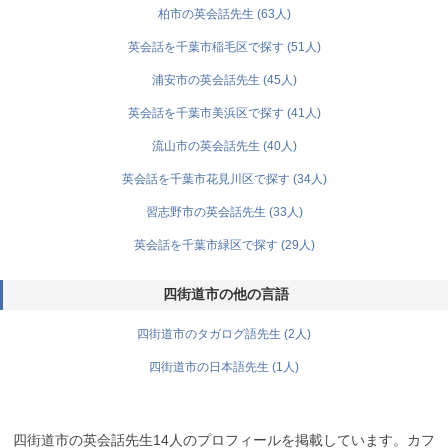
柏市の英会話先生 (63人)
英会話を千葉市稲毛区で探す (51人)
浦安市の英会話先生 (45人)
英会話を千葉市美浜区で探す (41人)
流山市の英会話先生 (40人)
英会話を千葉市花見川区で探す (34人)
習志野市の英会話先生 (33人)
英会話を千葉市緑区で探す (29人)
四街道市の他の言語
四街道市のタガログ語先生 (2人)
四街道市の日本語先生 (1人)
四街道市の英会話先生14人のプロフィールを掲載しています。カフ