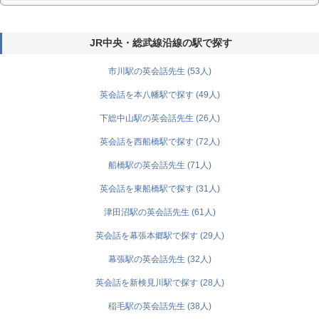
JR中央・総武線沿線の駅で探す
市川駅の英会話先生 (53人)
英会話を本八幡駅で探す (49人)
下総中山駅の英会話先生 (26人)
英会話を西船橋駅で探す (72人)
船橋駅の英会話先生 (71人)
英会話を東船橋駅で探す (31人)
津田沼駅の英会話先生 (61人)
英会話を幕張本郷駅で探す (29人)
幕張駅の英会話先生 (32人)
英会話を新検見川駅で探す (28人)
稲毛駅の英会話先生 (38人)