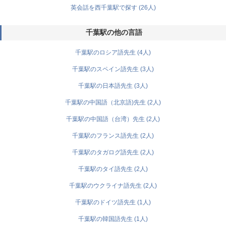
英会話を西千葉駅で探す (26人)
千葉駅の他の言語
千葉駅のロシア語先生 (4人)
千葉駅のスペイン語先生 (3人)
千葉駅の日本語先生 (3人)
千葉駅の中国語（北京語)先生 (2人)
千葉駅の中国語（台湾）先生 (2人)
千葉駅のフランス語先生 (2人)
千葉駅のタガログ語先生 (2人)
千葉駅のタイ語先生 (2人)
千葉駅のウクライナ語先生 (2人)
千葉駅のドイツ語先生 (1人)
千葉駅の韓国語先生 (1人)