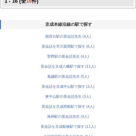
1 - 16 (全
16
件)
京成本線沿線の駅で探す
国府台駅の英会話先生 (4人)
英会話を市川真間駅で探す (6人)
菅野駅の英会話先生 (4人)
英会話を京成八幡駅で探す (11人)
鬼越駅の英会話先生 (5人)
英会話を京成中山駅で探す (3人)
東中山駅の英会話先生 (3人)
英会話を京成西船駅で探す (4人)
海神駅の英会話先生 (4人)
英会話を京成船橋駅で探す (11人)