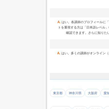
はい。各講師のプロフィールに「
トを重視する方は「日本語レベル」
確認できます。さらに知りた
はい。多くの講師がオンライン（Zoo
東京都
神奈川県
大阪府
愛