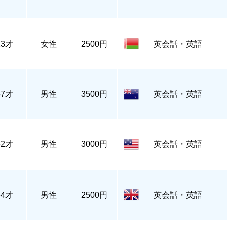
23才
女性
2500円
英会話・英語
57才
男性
3500円
英会話・英語
62才
男性
3000円
英会話・英語
64才
男性
2500円
英会話・英語