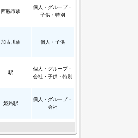
個人
・グループ・
西脇市駅
子供・特別
加古川駅
個人
・子供
個人
・グループ・
駅
会社・子供・特別
個人
・グループ・
姫路駅
会社