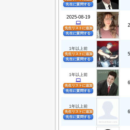
先生に質問する
2025-08-19
computer
先生リストに追加
先生に質問する
1年以上前
先生リストに追加
先生に質問する
1年以上前
computer
先生リストに追加
先生に質問する
1年以上前
先生リストに追加
先生に質問する