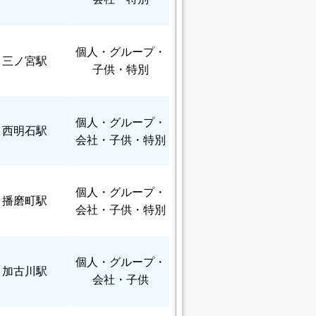
個人
・グループ・
三ノ宮駅
子供・特別
個人
・グループ・
西明石駅
会社・子供・特別
個人
・グループ・
播磨町駅
会社・子供・特別
個人
・グループ・
加古川駅
会社・子供