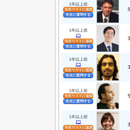
1年以上前
先生リストに追加
先生に質問する
1年以上前
computer
先生リストに追加
先生に質問する
1年以上前
computer
先生リストに追加
先生に質問する
1年以上前
先生リストに追加
先生に質問する
1年以上前
computer
先生リストに追加