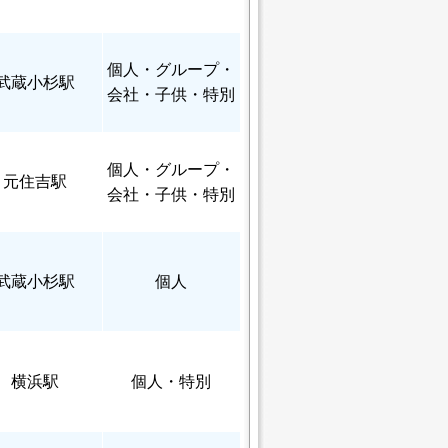
個人
・グループ・
武蔵小杉駅
会社・子供・特別
個人
・グループ・
元住吉駅
会社・子供・特別
武蔵小杉駅
個人
横浜駅
個人
・特別