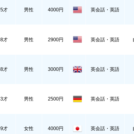
55才
男性
4000円
英会話・英語
38才
男性
2900円
英会話・英語
38才
男性
3000円
英会話・英語
53才
男性
2500円
英会話・英語
39才
女性
4000円
英会話・英語