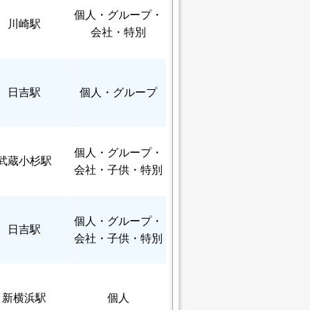
個人
・グループ・
川崎駅
会社・特別
日吉駅
個人
・グループ
個人
・グループ・
武蔵小杉駅
会社・子供・特別
個人
・グループ・
日吉駅
会社・子供・特別
新横浜駅
個人