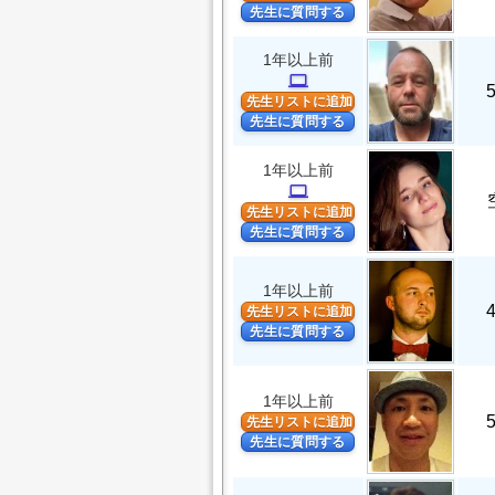
先生に質問する
1年以上前
computer
先生リストに追加
先生に質問する
1年以上前
computer
先生リストに追加
先生に質問する
1年以上前
先生リストに追加
先生に質問する
1年以上前
先生リストに追加
先生に質問する