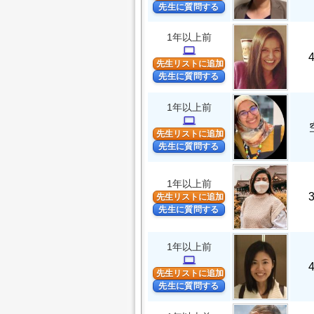
先生に質問する
1年以上前
computer
先生リストに追加
先生に質問する
1年以上前
computer
先生リストに追加
先生に質問する
1年以上前
先生リストに追加
先生に質問する
1年以上前
computer
先生リストに追加
先生に質問する