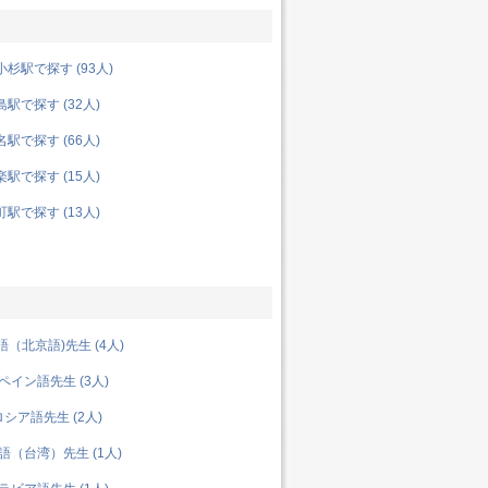
杉駅で探す (93人)
駅で探す (32人)
駅で探す (66人)
駅で探す (15人)
駅で探す (13人)
（北京語)先生 (4人)
イン語先生 (3人)
シア語先生 (2人)
（台湾）先生 (1人)