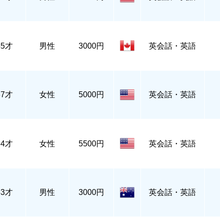
45才
男性
3000円
英会話・英語
37才
女性
5000円
英会話・英語
34才
女性
5500円
英会話・英語
53才
男性
3000円
英会話・英語