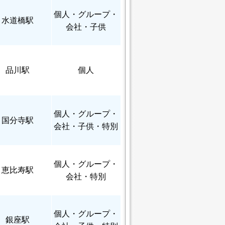
個人
・グループ・
水道橋駅
会社・子供
品川駅
個人
個人
・グループ・
国分寺駅
会社・子供・特別
個人
・グループ・
恵比寿駅
会社・特別
個人
・グループ・
銀座駅