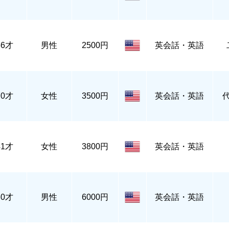
56才
男性
2500円
英会話・英語
70才
女性
3500円
英会話・英語
41才
女性
3800円
英会話・英語
30才
男性
6000円
英会話・英語