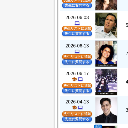
先生リストに追加
先生に質問する
2026-06-03
computer
先生リストに追加
先生に質問する
2026-06-13
computer
先生リストに追加
先生に質問する
2026-06-17
school
computer
先生リストに追加
先生に質問する
2026-04-13
school
computer
先生リストに追加
先生に質問する
更新