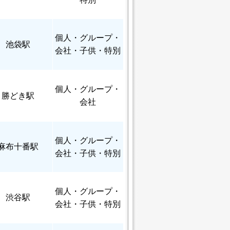
個人
・グループ・
池袋駅
会社・子供・特別
個人
・グループ・
勝どき駅
会社
個人
・グループ・
麻布十番駅
会社・子供・特別
個人
・グループ・
渋谷駅
会社・子供・特別