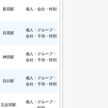
新宿駅
個人
・会社・特別
個人
・グループ・
目黒駅
会社・子供・特別
個人
・グループ・
神田駅
会社・子供・特別
個人
・グループ・
目白駅
会社・子供・特別
個人
・グループ・
五反田駅
特別