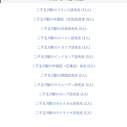
二子玉川駅のフランス語先生 (11人)
二子玉川駅の中国語（北京語)先生 (9人)
二子玉川駅の日本語先生 (4人)
二子玉川駅のスペイン語先生 (3人)
二子玉川駅のイタリア語先生 (3人)
二子玉川駅のインドネシア語先生 (3人)
二子玉川駅の中国語（広東語）先生 (2人)
二子玉川駅の韓国語先生 (2人)
二子玉川駅のスウェーデン語先生 (2人)
二子玉川駅のロシア語先生 (2人)
二子玉川駅のポルトガル語先生 (2人)
二子玉川駅のウクライナ語先生 (1人)