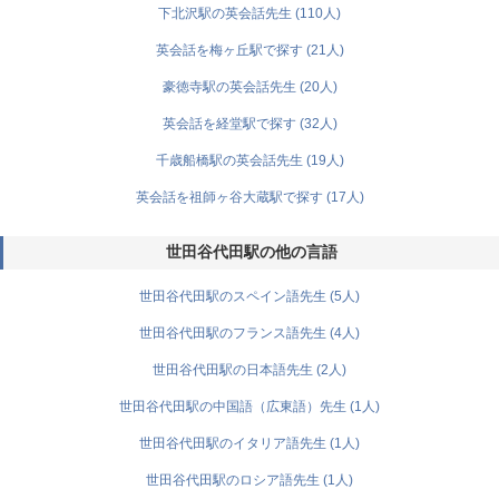
下北沢駅の英会話先生 (110人)
英会話を梅ヶ丘駅で探す (21人)
豪徳寺駅の英会話先生 (20人)
英会話を経堂駅で探す (32人)
千歳船橋駅の英会話先生 (19人)
英会話を祖師ヶ谷大蔵駅で探す (17人)
世田谷代田駅の他の言語
世田谷代田駅のスペイン語先生 (5人)
世田谷代田駅のフランス語先生 (4人)
世田谷代田駅の日本語先生 (2人)
世田谷代田駅の中国語（広東語）先生 (1人)
世田谷代田駅のイタリア語先生 (1人)
世田谷代田駅のロシア語先生 (1人)