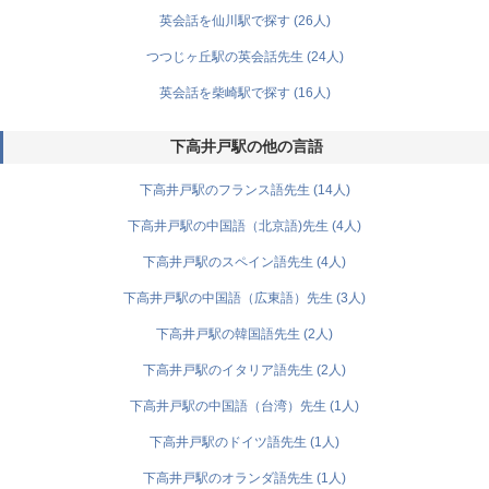
英会話を仙川駅で探す (26人)
つつじヶ丘駅の英会話先生 (24人)
英会話を柴崎駅で探す (16人)
下高井戸駅の他の言語
下高井戸駅のフランス語先生 (14人)
下高井戸駅の中国語（北京語)先生 (4人)
下高井戸駅のスペイン語先生 (4人)
下高井戸駅の中国語（広東語）先生 (3人)
下高井戸駅の韓国語先生 (2人)
下高井戸駅のイタリア語先生 (2人)
下高井戸駅の中国語（台湾）先生 (1人)
下高井戸駅のドイツ語先生 (1人)
下高井戸駅のオランダ語先生 (1人)