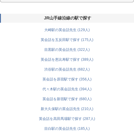
JR山手線沿線の駅で探す
大崎駅の英会話先生 (129人)
英会話を五反田駅で探す (175人)
目黒駅の英会話先生 (322人)
英会話を恵比寿駅で探す (389人)
渋谷駅の英会話先生 (682人)
英会話を原宿駅で探す (356人)
代々木駅の英会話先生 (394人)
英会話を新宿駅で探す (680人)
新大久保駅の英会話先生 (210人)
英会話を高田馬場駅で探す (287人)
目白駅の英会話先生 (185人)