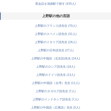
英会話を池袋駅で探す (435人)
上野駅の他の言語
上野駅のフランス語先生 (70人)
上野駅のスペイン語先生 (31人)
上野駅のイタリア語先生 (28人)
上野駅の日本語先生 (27人)
上野駅の中国語（北京語)先生 (24人)
上野駅のロシア語先生 (18人)
上野駅のドイツ語先生 (13人)
上野駅の中国語（台湾）先生 (11人)
上野駅のタガログ語先生 (7人)
上野駅のインドネシア語先生 (7人)
上野駅の中国語（広東語）先生 (5人)