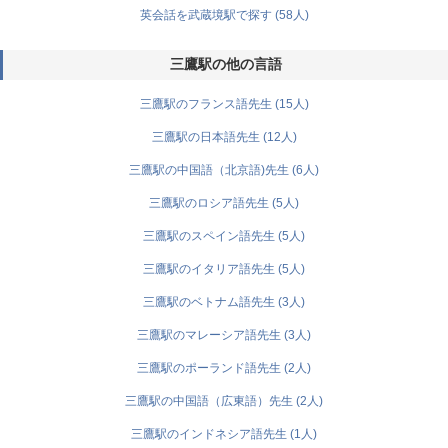
英会話を武蔵境駅で探す (58人)
三鷹駅の他の言語
三鷹駅のフランス語先生 (15人)
三鷹駅の日本語先生 (12人)
三鷹駅の中国語（北京語)先生 (6人)
三鷹駅のロシア語先生 (5人)
三鷹駅のスペイン語先生 (5人)
三鷹駅のイタリア語先生 (5人)
三鷹駅のベトナム語先生 (3人)
三鷹駅のマレーシア語先生 (3人)
三鷹駅のポーランド語先生 (2人)
三鷹駅の中国語（広東語）先生 (2人)
三鷹駅のインドネシア語先生 (1人)