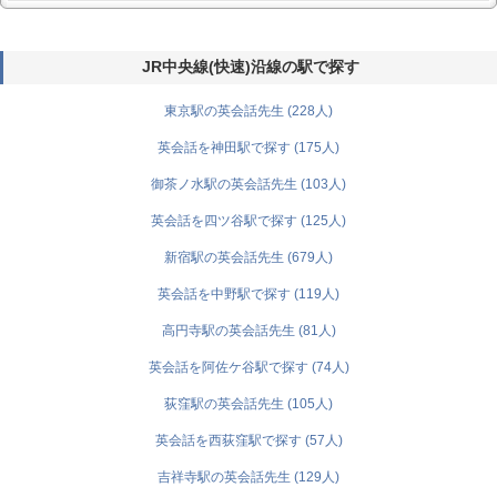
JR中央線(快速)沿線の駅で探す
東京駅の英会話先生 (228人)
英会話を神田駅で探す (175人)
御茶ノ水駅の英会話先生 (103人)
英会話を四ツ谷駅で探す (125人)
新宿駅の英会話先生 (679人)
英会話を中野駅で探す (119人)
高円寺駅の英会話先生 (81人)
英会話を阿佐ケ谷駅で探す (74人)
荻窪駅の英会話先生 (105人)
英会話を西荻窪駅で探す (57人)
吉祥寺駅の英会話先生 (129人)