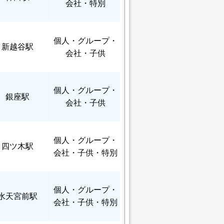
会社・特別
個人
・グループ・
新越谷駅
会社・子供
個人
・グループ・
銀座駅
会社・子供
個人
・グループ・
四ツ木駅
会社・子供・特別
個人
・グループ・
水天宮前駅
会社・子供・特別