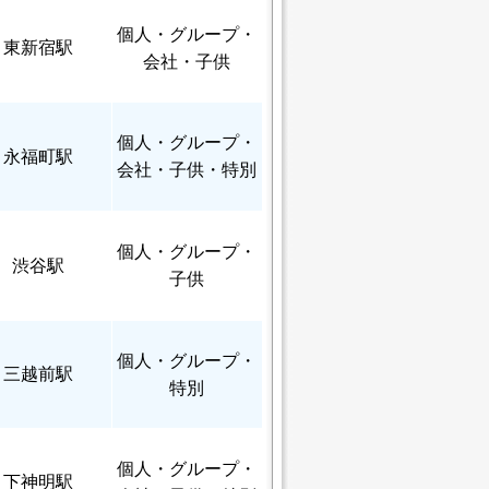
個人
・グループ・
東新宿駅
会社・子供
個人
・グループ・
永福町駅
会社・子供・特別
個人
・グループ・
渋谷駅
子供
個人
・グループ・
三越前駅
特別
個人
・グループ・
下神明駅