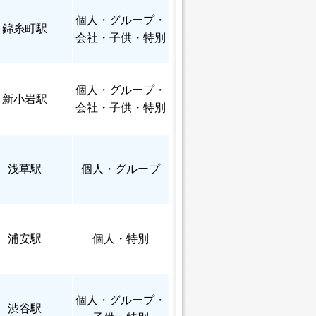
個人
・グループ・
錦糸町駅
会社・子供・特別
個人
・グループ・
新小岩駅
会社・子供・特別
浅草駅
個人
・グループ
浦安駅
個人
・特別
個人
・グループ・
渋谷駅