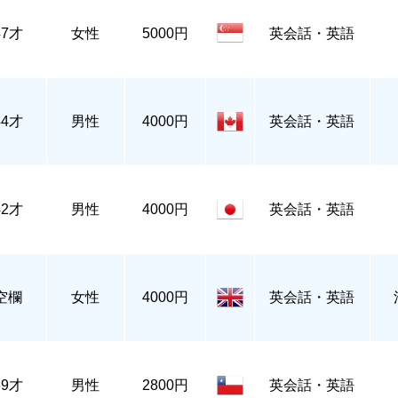
47才
女性
5000円
英会話・英語
44才
男性
4000円
英会話・英語
42才
男性
4000円
英会話・英語
空欄
女性
4000円
英会話・英語
69才
男性
2800円
英会話・英語