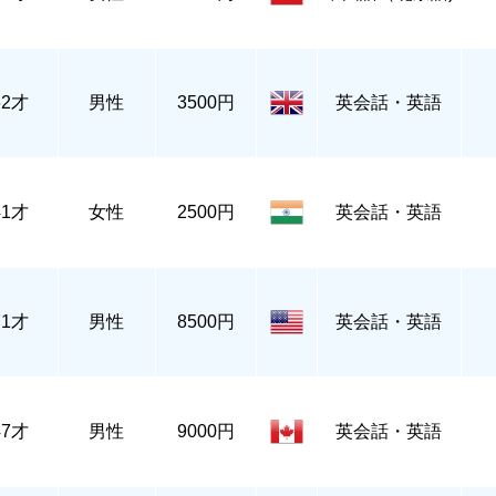
62才
男性
3500円
英会話・英語
41才
女性
2500円
英会話・英語
71才
男性
8500円
英会話・英語
47才
男性
9000円
英会話・英語