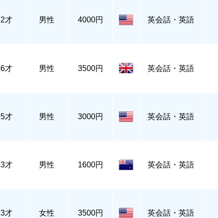
72才
男性
4000円
英会話・英語
46才
男性
3500円
英会話・英語
35才
男性
3000円
英会話・英語
33才
男性
1600円
英会話・英語
33才
女性
3500円
英会話・英語