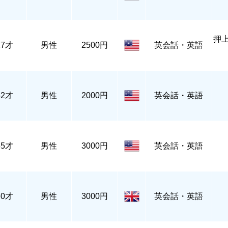
押
27才
男性
2500円
英会話・英語
52才
男性
2000円
英会話・英語
55才
男性
3000円
英会話・英語
60才
男性
3000円
英会話・英語