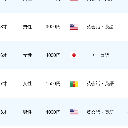
53才
男性
3000円
英会話・英語
36才
女性
4000円
チェコ語
37才
女性
1500円
英会話・英語
43才
男性
4000円
英会話・英語