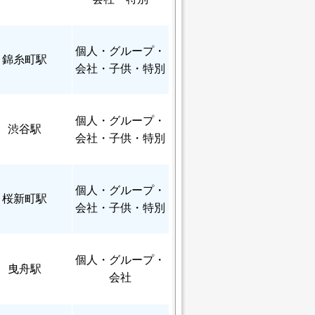
個人
・グループ・
錦糸町駅
会社・子供・特別
個人
・グループ・
渋谷駅
会社・子供・特別
個人
・グループ・
桜新町駅
会社・子供・特別
個人
・グループ・
曳舟駅
会社