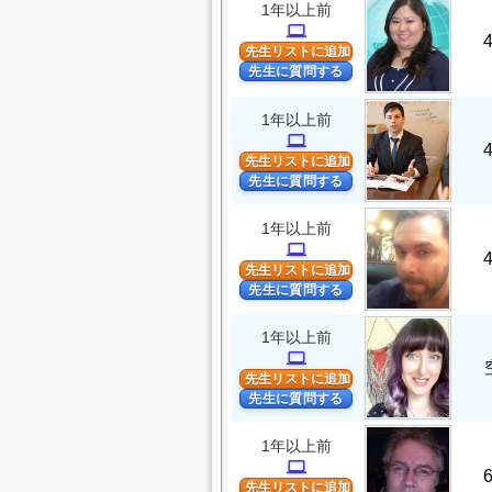
1年以上前
computer
先生リストに追加
先生に質問する
1年以上前
computer
先生リストに追加
先生に質問する
1年以上前
computer
先生リストに追加
先生に質問する
1年以上前
computer
先生リストに追加
先生に質問する
1年以上前
computer
先生リストに追加