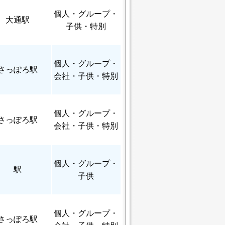
個人
・グループ・
大通駅
子供・特別
個人
・グループ・
さっぽろ駅
会社・子供・特別
個人
・グループ・
さっぽろ駅
会社・子供・特別
個人
・グループ・
駅
子供
個人
・グループ・
さっぽろ駅