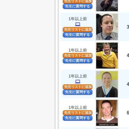
先生リストに追加
先生に質問する
1年以上前
computer
先生リストに追加
先生に質問する
1年以上前
先生リストに追加
先生に質問する
1年以上前
computer
先生リストに追加
先生に質問する
1年以上前
先生リストに追加
先生に質問する