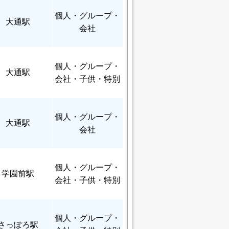
個人
・グループ・
大通駅
会社
個人
・グループ・
大通駅
会社・子供・特別
個人
・グループ・
大通駅
会社
個人
・グループ・
学園前駅
会社・子供・特別
個人
・グループ・
さっぽろ駅