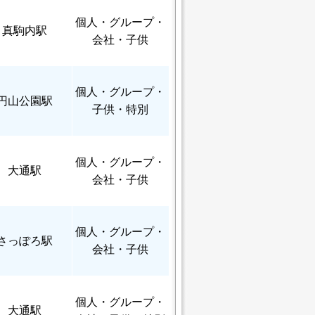
個人
・グループ・
真駒内駅
会社・子供
個人
・グループ・
円山公園駅
子供・特別
個人
・グループ・
大通駅
会社・子供
個人
・グループ・
さっぽろ駅
会社・子供
個人
・グループ・
大通駅