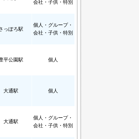
会社・子供・特別
個人
・グループ・
さっぽろ駅
会社・子供・特別
豊平公園駅
個人
大通駅
個人
個人
・グループ・
大通駅
会社・子供・特別