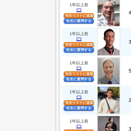
1年以上前
computer
先生リストに追加
先生に質問する
1年以上前
computer
先生リストに追加
先生に質問する
1年以上前
computer
先生リストに追加
先生に質問する
1年以上前
computer
先生リストに追加
先生に質問する
1年以上前
computer