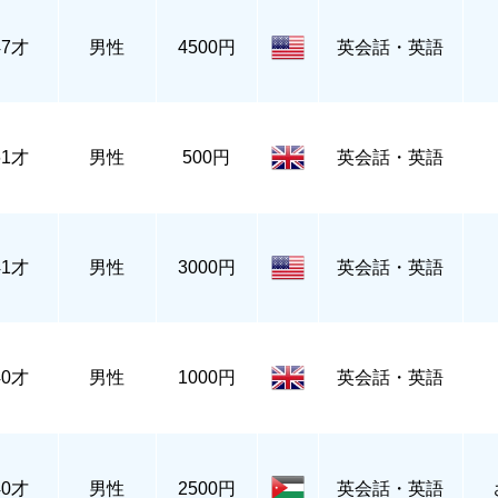
47才
男性
4500円
英会話・英語
61才
男性
500円
英会話・英語
41才
男性
3000円
英会話・英語
40才
男性
1000円
英会話・英語
40才
男性
2500円
英会話・英語