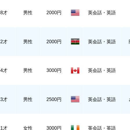
48才
男性
2000円
英会話・英語
32才
男性
2000円
英会話・英語
54才
男性
3000円
英会話・英語
23才
男性
2500円
英会話・英語
31才
女性
3000円
英会話・英語