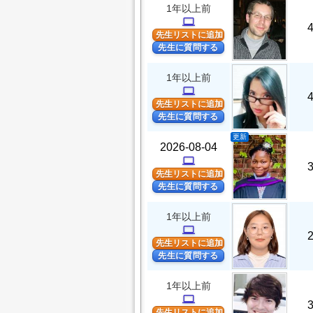
1年以上前
computer
先生リストに追加
先生に質問する
1年以上前
computer
先生リストに追加
先生に質問する
更新
2026-08-04
computer
先生リストに追加
先生に質問する
1年以上前
computer
先生リストに追加
先生に質問する
1年以上前
computer
先生リストに追加