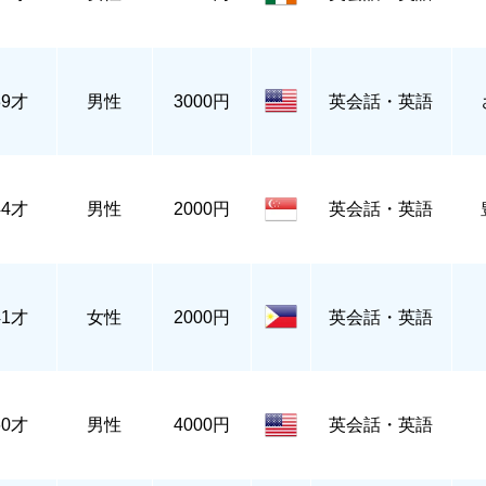
39才
男性
3000円
英会話・英語
44才
男性
2000円
英会話・英語
41才
女性
2000円
英会話・英語
60才
男性
4000円
英会話・英語