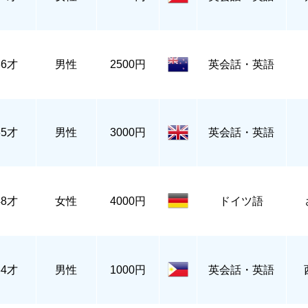
36才
男性
2500円
英会話・英語
35才
男性
3000円
英会話・英語
48才
女性
4000円
ドイツ語
34才
男性
1000円
英会話・英語