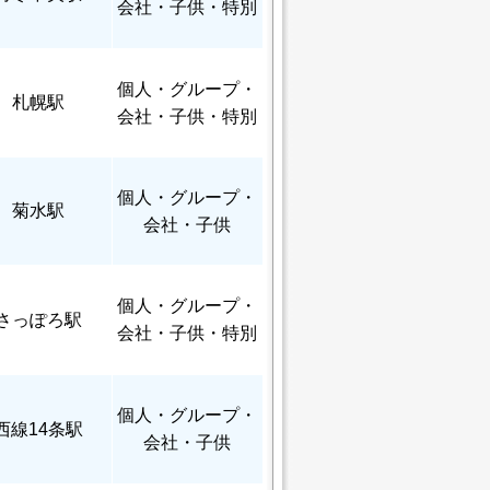
会社・子供・特別
個人
・グループ・
札幌駅
会社・子供・特別
個人
・グループ・
菊水駅
会社・子供
個人
・グループ・
さっぽろ駅
会社・子供・特別
個人
・グループ・
西線14条駅
会社・子供