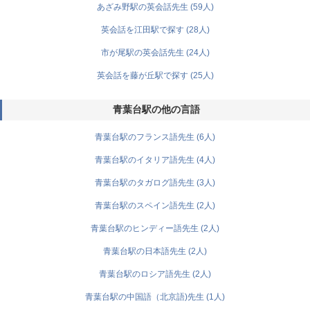
あざみ野駅の英会話先生 (59人)
英会話を江田駅で探す (28人)
市が尾駅の英会話先生 (24人)
英会話を藤が丘駅で探す (25人)
青葉台駅の他の言語
青葉台駅のフランス語先生 (6人)
青葉台駅のイタリア語先生 (4人)
青葉台駅のタガログ語先生 (3人)
青葉台駅のスペイン語先生 (2人)
青葉台駅のヒンディー語先生 (2人)
青葉台駅の日本語先生 (2人)
青葉台駅のロシア語先生 (2人)
青葉台駅の中国語（北京語)先生 (1人)