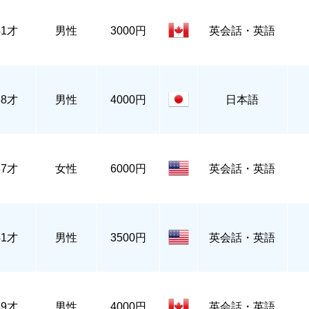
41才
男性
3000円
英会話・英語
58才
男性
4000円
日本語
37才
女性
6000円
英会話・英語
41才
男性
3500円
英会話・英語
39才
男性
4000円
英会話・英語