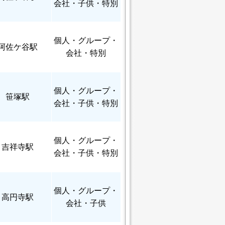
会社・子供・特別
個人
・グループ・
阿佐ケ谷駅
会社・特別
個人
・グループ・
笹塚駅
会社・子供・特別
個人
・グループ・
吉祥寺駅
会社・子供・特別
個人
・グループ・
高円寺駅
会社・子供