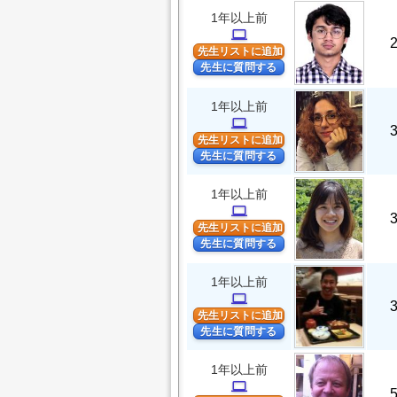
1年以上前
computer
先生リストに追加
先生に質問する
1年以上前
computer
先生リストに追加
先生に質問する
1年以上前
computer
先生リストに追加
先生に質問する
1年以上前
computer
先生リストに追加
先生に質問する
1年以上前
computer