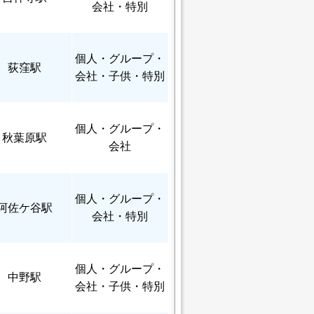
会社・特別
個人
・グループ・
荻窪駅
会社・子供・特別
個人
・グループ・
秋葉原駅
会社
個人
・グループ・
阿佐ケ谷駅
会社・特別
個人
・グループ・
中野駅
会社・子供・特別