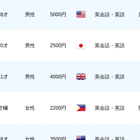
68才
男性
5000円
英会話・英語
40才
男性
2500円
英会話・英語
41才
男性
4000円
英会話・英語
空欄
女性
2200円
英会話・英語
28才
女性
3500円
英会話・英語