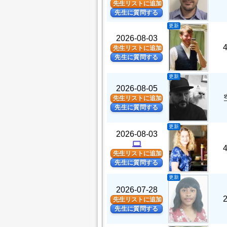
先生リストに追加
先生に質問する
更新
2026-08-03
先生リストに追加
先生に質問する
更新
2026-08-05
先生リストに追加
先生に質問する
更新
2026-08-03
computer
先生リストに追加
先生に質問する
更新
2026-07-28
先生リストに追加
先生に質問する