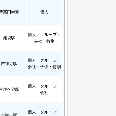
新高円寺駅
個人
個人
・グループ・
池袋駅
会社・特別
個人
・グループ・
吉祥寺駅
会社・子供・特別
個人
・グループ・
阿佐ケ谷駅
会社
個人
・グループ・
吉祥寺駅