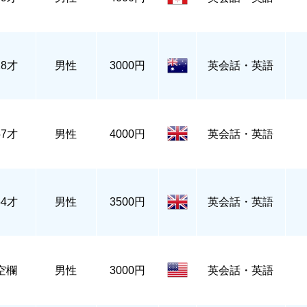
28才
男性
3000円
英会話・英語
57才
男性
4000円
英会話・英語
54才
男性
3500円
英会話・英語
空欄
男性
3000円
英会話・英語