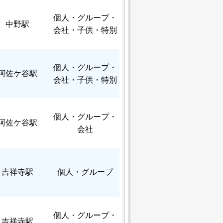
個人
・グループ・
中野駅
会社・子供・特別
個人
・グループ・
阿佐ケ谷駅
会社・子供・特別
個人
・グループ・
阿佐ケ谷駅
会社
吉祥寺駅
個人
・グループ
個人
・グループ・
吉祥寺駅