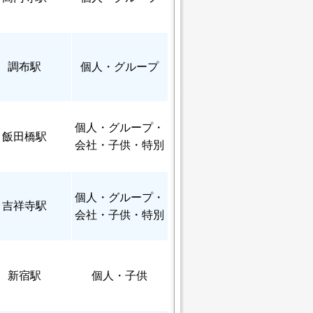
調布駅
個人
・グループ
個人
・グループ・
飯田橋駅
会社・子供・特別
個人
・グループ・
吉祥寺駅
会社・子供・特別
新宿駅
個人
・子供