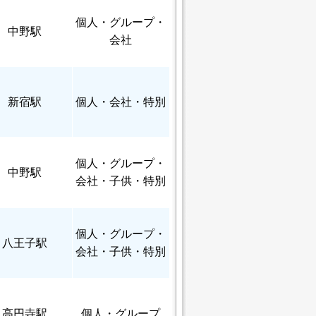
個人
・グループ・
中野駅
会社
新宿駅
個人
・会社・特別
個人
・グループ・
中野駅
会社・子供・特別
個人
・グループ・
八王子駅
会社・子供・特別
高円寺駅
個人
・グループ