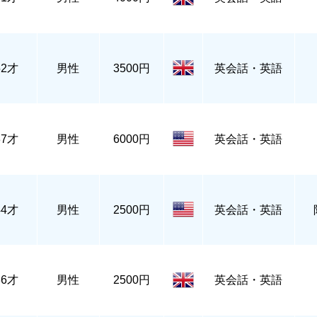
52才
男性
3500円
英会話・英語
37才
男性
6000円
英会話・英語
44才
男性
2500円
英会話・英語
36才
男性
2500円
英会話・英語