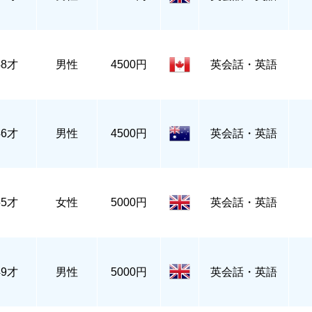
48才
男性
4500円
英会話・英語
46才
男性
4500円
英会話・英語
55才
女性
5000円
英会話・英語
49才
男性
5000円
英会話・英語