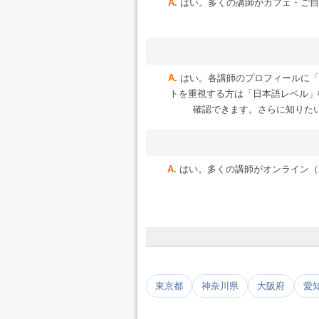
はい。多くの講師がカフェ・ご自
はい。各講師のプロフィールに「
トを重視する方は「日本語レベル」
確認できます。さらに知りた
はい。多くの講師がオンライン（Zoo
東京都
神奈川県
大阪府
愛