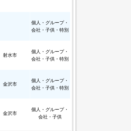
個人
・グループ・
会社・子供・特別
個人
・グループ・
射水市
会社・子供・特別
個人
・グループ・
金沢市
会社・子供・特別
個人
・グループ・
金沢市
会社・子供