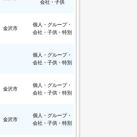
会社・子供
個人
・グループ・
金沢市
会社・子供・特別
個人
・グループ・
会社・子供・特別
個人
・グループ・
金沢市
会社・子供・特別
個人
・グループ・
金沢市
会社・子供・特別