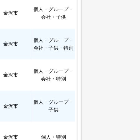
個人
・グループ・
金沢市
会社・子供
個人
・グループ・
金沢市
会社・子供・特別
個人
・グループ・
金沢市
会社・特別
個人
・グループ・
金沢市
子供
金沢市
個人
・特別