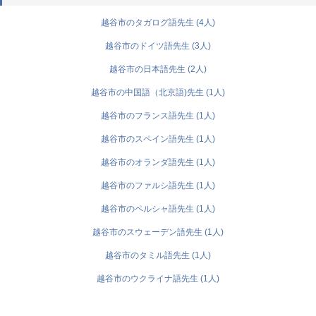
越谷市のタガログ語先生 (4人)
越谷市のドイツ語先生 (3人)
越谷市の日本語先生 (2人)
越谷市の中国語（北京語)先生 (1人)
越谷市のフランス語先生 (1人)
越谷市のスペイン語先生 (1人)
越谷市のオランダ語先生 (1人)
越谷市のファルシ語先生 (1人)
越谷市のペルシャ語先生 (1人)
越谷市のスウェーデン語先生 (1人)
越谷市のタミル語先生 (1人)
越谷市のウクライナ語先生 (1人)