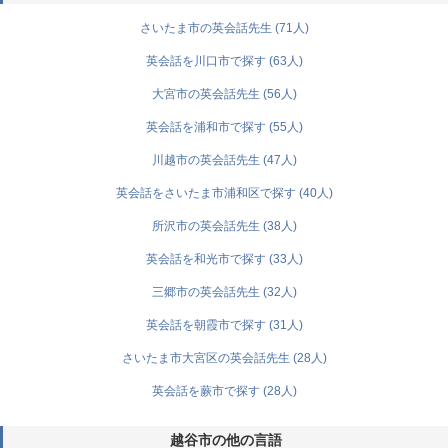
さいたま市の英会話先生 (71人)
英会話を川口市で探す (63人)
大宮市の英会話先生 (56人)
英会話を浦和市で探す (55人)
川越市の英会話先生 (47人)
英会話をさいたま市浦和区で探す (40人)
所沢市の英会話先生 (38人)
英会話を和光市で探す (33人)
三郷市の英会話先生 (32人)
英会話を朝霞市で探す (31人)
さいたま市大宮区の英会話先生 (28人)
英会話を蕨市で探す (28人)
越谷市の他の言語