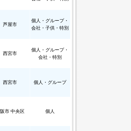
個人
・グループ・
芦屋市
会社・子供・特別
個人
・グループ・
西宮市
会社・特別
西宮市
個人
・グループ
阪市 中央区
個人