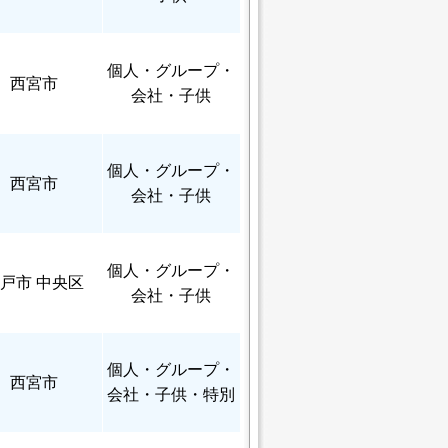
個人
・グループ・
西宮市
会社・子供
個人
・グループ・
西宮市
会社・子供
個人
・グループ・
戸市 中央区
会社・子供
個人
・グループ・
西宮市
会社・子供・特別