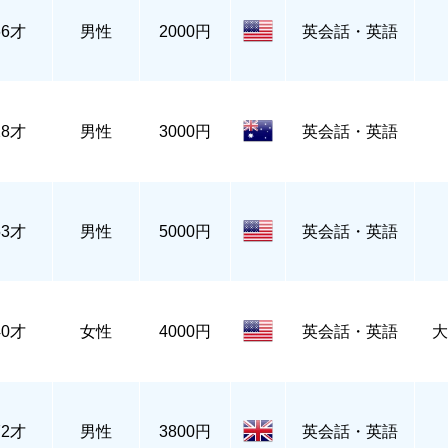
66才
男性
2000円
英会話・英語
28才
男性
3000円
英会話・英語
53才
男性
5000円
英会話・英語
40才
女性
4000円
英会話・英語
大
72才
男性
3800円
英会話・英語