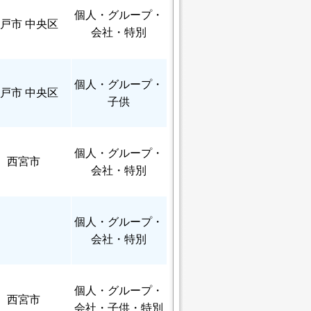
個人
・グループ・
戸市 中央区
会社・特別
個人
・グループ・
戸市 中央区
子供
個人
・グループ・
西宮市
会社・特別
個人
・グループ・
会社・特別
個人
・グループ・
西宮市
会社・子供・特別