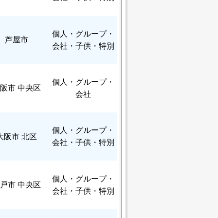
個人
・グループ・
芦屋市
会社・子供・特別
個人
・グループ・
阪市 中央区
会社
個人
・グループ・
大阪市 北区
会社・子供・特別
個人
・グループ・
戸市 中央区
会社・子供・特別