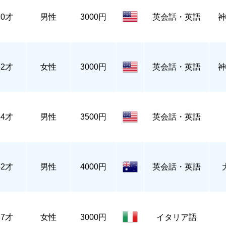
40才
男性
3000円
英会話・英語
神
52才
女性
3000円
英会話・英語
神
54才
男性
3500円
英会話・英語
42才
男性
4000円
英会話・英語
37才
女性
3000円
イタリア語