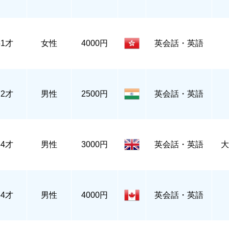
51才
女性
4000円
英会話・英語
72才
男性
2500円
英会話・英語
34才
男性
3000円
英会話・英語
大
64才
男性
4000円
英会話・英語