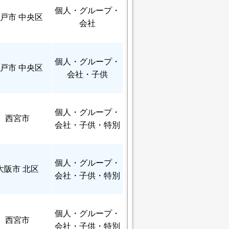
個人
・グループ・
戸市 中央区
会社
個人
・グループ・
戸市 中央区
会社・子供
個人
・グループ・
西宮市
会社・子供・特別
個人
・グループ・
大阪市 北区
会社・子供・特別
個人
・グループ・
西宮市
会社・子供・特別