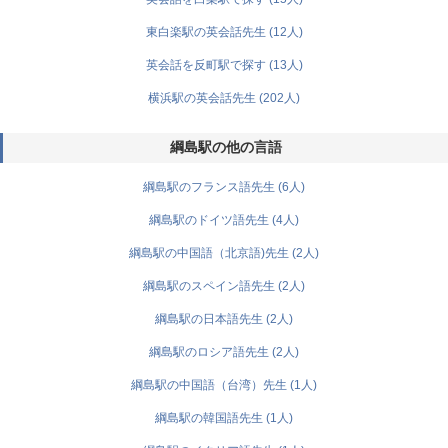
東白楽駅の英会話先生 (12人)
英会話を反町駅で探す (13人)
横浜駅の英会話先生 (202人)
綱島駅の他の言語
綱島駅のフランス語先生 (6人)
綱島駅のドイツ語先生 (4人)
綱島駅の中国語（北京語)先生 (2人)
綱島駅のスペイン語先生 (2人)
綱島駅の日本語先生 (2人)
綱島駅のロシア語先生 (2人)
綱島駅の中国語（台湾）先生 (1人)
綱島駅の韓国語先生 (1人)