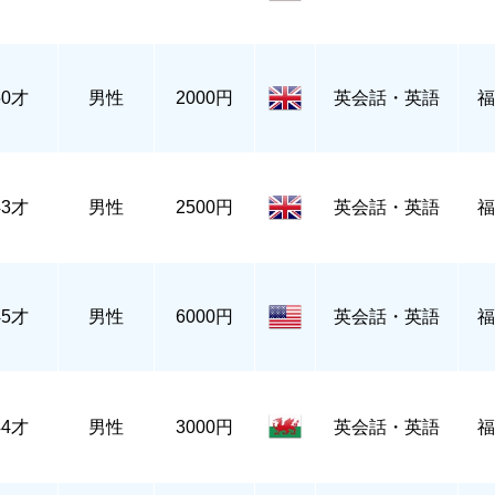
50才
男性
2000円
英会話・英語
福
43才
男性
2500円
英会話・英語
福
45才
男性
6000円
英会話・英語
福
44才
男性
3000円
英会話・英語
福