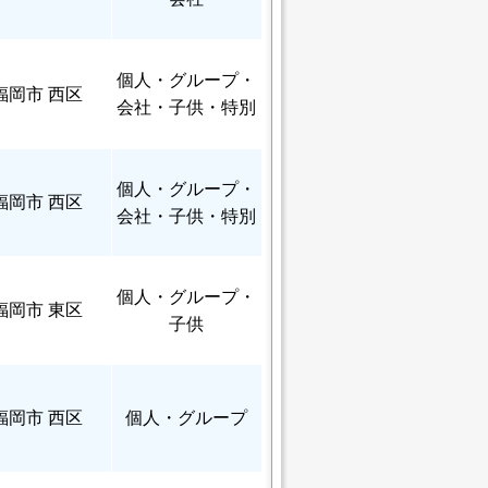
個人
・グループ・
福岡市 西区
会社・子供・特別
個人
・グループ・
福岡市 西区
会社・子供・特別
個人
・グループ・
福岡市 東区
子供
福岡市 西区
個人
・グループ