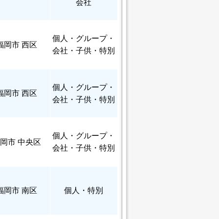
会社
個人
・グループ・
福岡市 西区
会社・子供・特別
個人
・グループ・
福岡市 西区
会社・子供・特別
個人
・グループ・
岡市 中央区
会社・子供・特別
福岡市 南区
個人
・特別