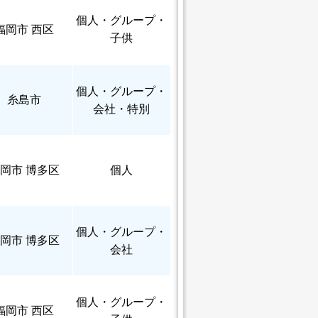
個人
・グループ・
福岡市 西区
子供
個人
・グループ・
糸島市
会社・特別
岡市 博多区
個人
個人
・グループ・
岡市 博多区
会社
個人
・グループ・
福岡市 西区