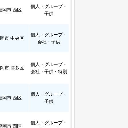
個人
・グループ・
福岡市 西区
子供
個人
・グループ・
岡市 中央区
会社・子供
個人
・グループ・
岡市 博多区
会社・子供・特別
個人
・グループ・
福岡市 西区
子供
個人
・グループ・
福岡市 西区