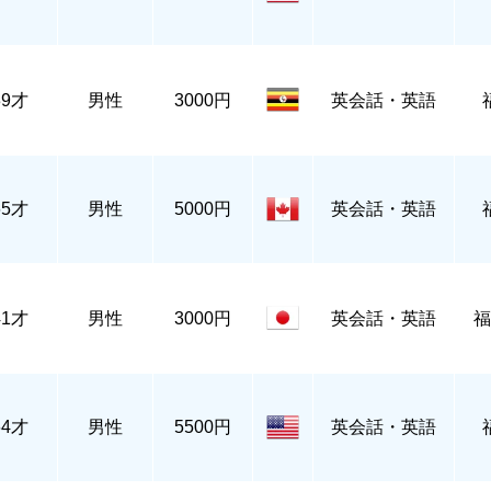
39才
男性
3000円
英会話・英語
65才
男性
5000円
英会話・英語
41才
男性
3000円
英会話・英語
福
64才
男性
5500円
英会話・英語