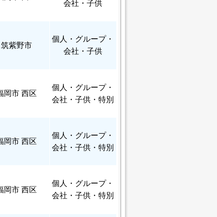
会社・子供
個人
・グループ・
筑紫野市
会社・子供
個人
・グループ・
福岡市 西区
会社・子供・特別
個人
・グループ・
福岡市 西区
会社・子供・特別
個人
・グループ・
福岡市 西区
会社・子供・特別