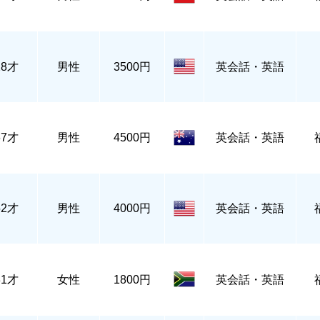
28才
男性
3500円
英会話・英語
67才
男性
4500円
英会話・英語
52才
男性
4000円
英会話・英語
31才
女性
1800円
英会話・英語