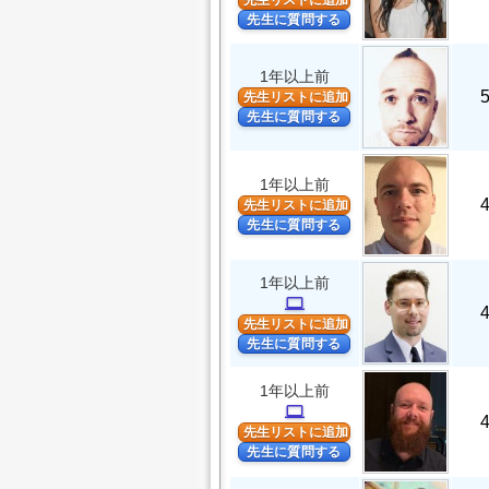
先生リストに追加
先生に質問する
1年以上前
先生リストに追加
先生に質問する
1年以上前
先生リストに追加
先生に質問する
1年以上前
computer
先生リストに追加
先生に質問する
1年以上前
computer
先生リストに追加
先生に質問する