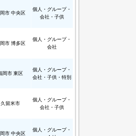
個人
・グループ・
岡市 中央区
会社・子供
個人
・グループ・
岡市 博多区
会社
個人
・グループ・
福岡市 東区
会社・子供・特別
個人
・グループ・
久留米市
会社・子供
個人
・グループ・
岡市 中央区