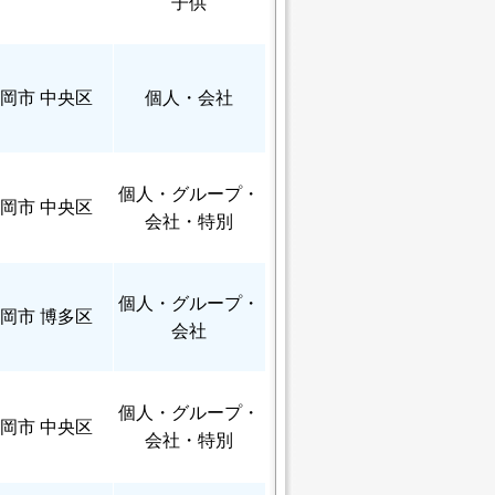
子供
岡市 中央区
個人
・会社
個人
・グループ・
岡市 中央区
会社・特別
個人
・グループ・
岡市 博多区
会社
個人
・グループ・
岡市 中央区
会社・特別