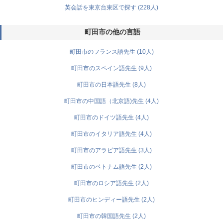
英会話を東京台東区で探す (228人)
町田市の他の言語
町田市のフランス語先生 (10人)
町田市のスペイン語先生 (9人)
町田市の日本語先生 (8人)
町田市の中国語（北京語)先生 (4人)
町田市のドイツ語先生 (4人)
町田市のイタリア語先生 (4人)
町田市のアラビア語先生 (3人)
町田市のベトナム語先生 (2人)
町田市のロシア語先生 (2人)
町田市のヒンディー語先生 (2人)
町田市の韓国語先生 (2人)