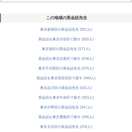
この地域の英会話先生
東京新宿区の英会話先生 (921人)
英会話を東京渋谷区で探す (920人)
東京港区の英会話先生 (571人)
英会話を東京目黒区で探す (538人)
東京千代田区の英会話先生 (470人)
英会話を東京世田谷区で探す (446人)
東京品川区の英会話先生 (431人)
英会話を東京中央区で探す (353人)
東京中野区の英会話先生 (347人)
英会話を東京豊島区で探す (266人)
東京文京区の英会話先生 (254人)