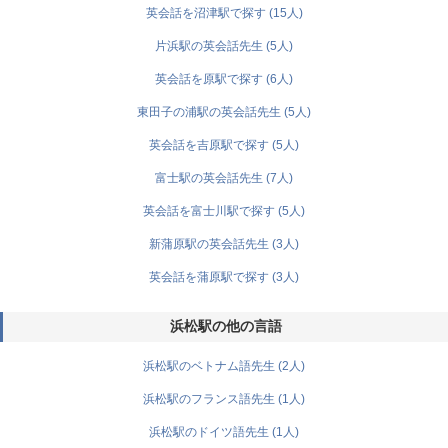
英会話を沼津駅で探す (15人)
片浜駅の英会話先生 (5人)
英会話を原駅で探す (6人)
東田子の浦駅の英会話先生 (5人)
英会話を吉原駅で探す (5人)
富士駅の英会話先生 (7人)
英会話を富士川駅で探す (5人)
新蒲原駅の英会話先生 (3人)
英会話を蒲原駅で探す (3人)
浜松駅の他の言語
浜松駅のベトナム語先生 (2人)
浜松駅のフランス語先生 (1人)
浜松駅のドイツ語先生 (1人)