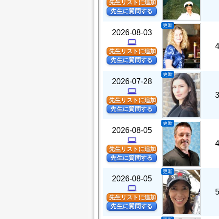
先生リストに追加
先生に質問する
更新
2026-08-03
computer
先生リストに追加
先生に質問する
更新
2026-07-28
computer
先生リストに追加
先生に質問する
更新
2026-08-05
computer
先生リストに追加
先生に質問する
更新
2026-08-05
computer
先生リストに追加
先生に質問する