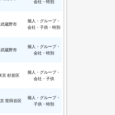
会社・特別
個人
・グループ・
武蔵野市
会社・子供・特別
個人
・グループ・
武蔵野市
会社・特別
個人
・グループ・
東京 杉並区
会社・子供
個人
・グループ・
京 世田谷区
子供・特別