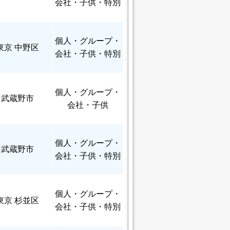
会社・子供・特別
個人
・グループ・
東京 中野区
会社・子供・特別
個人
・グループ・
武蔵野市
会社・子供
個人
・グループ・
武蔵野市
会社・子供・特別
個人
・グループ・
東京 杉並区
会社・子供・特別