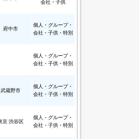
会社・子供
個人
・グループ・
府中市
会社・子供・特別
個人
・グループ・
会社・子供・特別
個人
・グループ・
武蔵野市
会社・子供・特別
個人
・グループ・
東京 渋谷区
会社・子供・特別