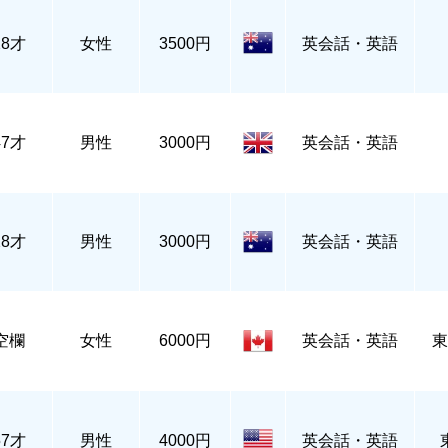
28才
女性
3500円
英会話・英語
47才
男性
3000円
英会話・英語
28才
男性
3000円
英会話・英語
空欄
女性
6000円
英会話・英語
東
57才
男性
4000円
英会話・英語