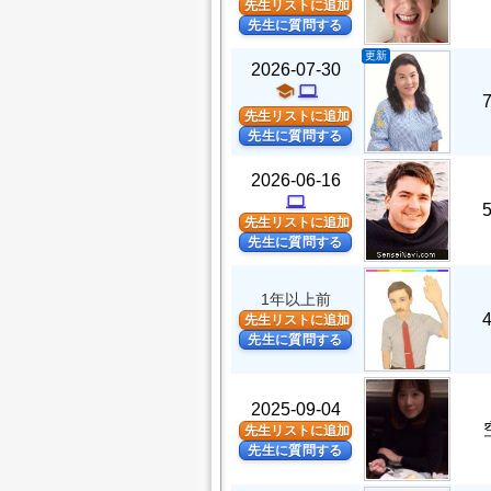
先生リストに追加
先生に質問する
更新
2026-07-30
school
computer
先生リストに追加
先生に質問する
2026-06-16
computer
先生リストに追加
先生に質問する
1年以上前
先生リストに追加
先生に質問する
2025-09-04
先生リストに追加
先生に質問する