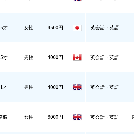
75才
女性
4500円
英会話・英語
55才
男性
4000円
英会話・英語
41才
男性
4000円
英会話・英語
空欄
女性
6000円
英会話・英語