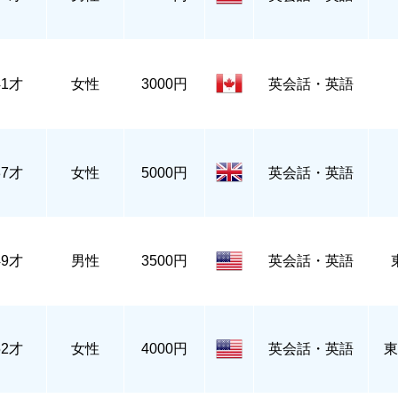
41才
女性
3000円
英会話・英語
37才
女性
5000円
英会話・英語
49才
男性
3500円
英会話・英語
52才
女性
4000円
英会話・英語
東