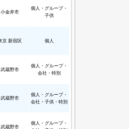
個人
・グループ・
小金井市
子供
東京 新宿区
個人
個人
・グループ・
武蔵野市
会社・特別
個人
・グループ・
武蔵野市
会社・子供・特別
個人
・グループ・
武蔵野市