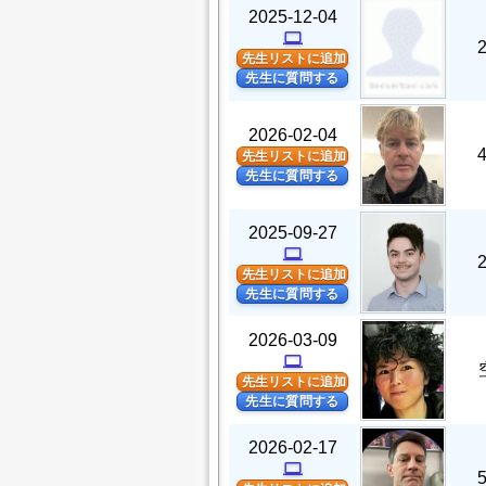
2025-12-04
computer
先生リストに追加
先生に質問する
2026-02-04
先生リストに追加
先生に質問する
2025-09-27
computer
先生リストに追加
先生に質問する
2026-03-09
computer
先生リストに追加
先生に質問する
2026-02-17
computer