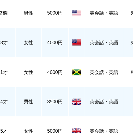
空欄
男性
5000円
英会話・英語
28才
女性
4000円
英会話・英語
41才
女性
4000円
英会話・英語
54才
男性
3500円
英会話・英語
75才
女性
5000円
英会話・英語