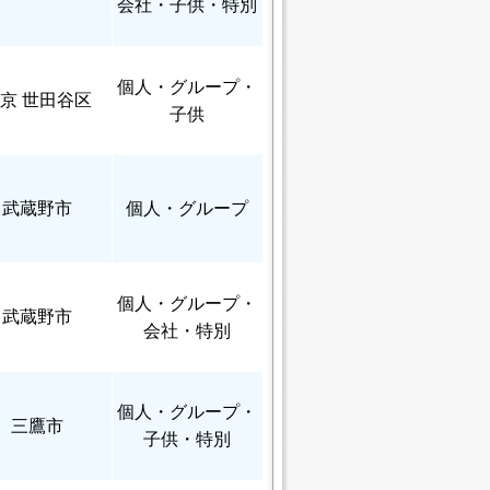
会社・子供・特別
個人
・グループ・
京 世田谷区
子供
武蔵野市
個人
・グループ
個人
・グループ・
武蔵野市
会社・特別
個人
・グループ・
三鷹市
子供・特別