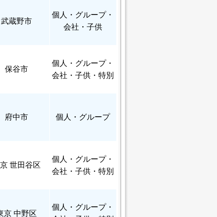
個人
・グループ・
武蔵野市
会社・子供
個人
・グループ・
保谷市
会社・子供・特別
府中市
個人
・グループ
個人
・グループ・
京 世田谷区
会社・子供・特別
個人
・グループ・
東京 中野区