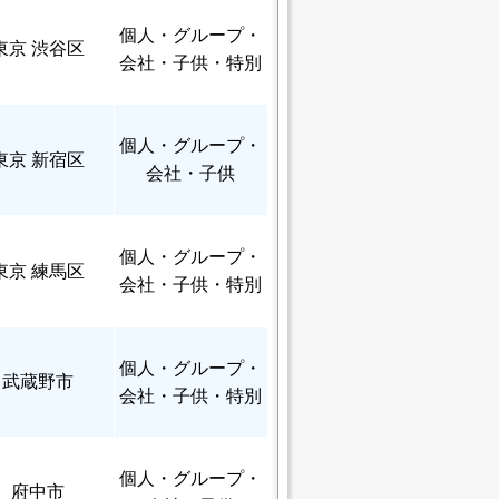
個人
・グループ・
東京 渋谷区
会社・子供・特別
個人
・グループ・
東京 新宿区
会社・子供
個人
・グループ・
東京 練馬区
会社・子供・特別
個人
・グループ・
武蔵野市
会社・子供・特別
個人
・グループ・
府中市