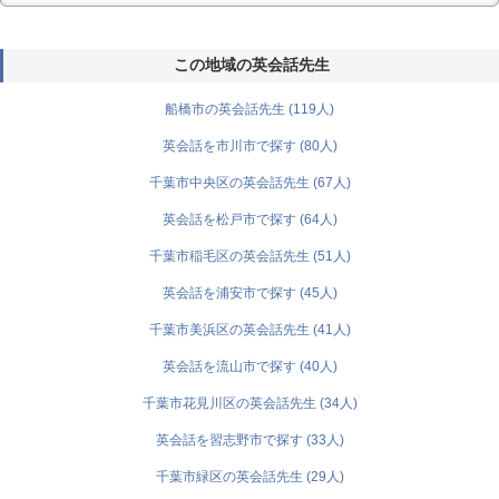
この地域の英会話先生
船橋市の英会話先生 (119人)
英会話を市川市で探す (80人)
千葉市中央区の英会話先生 (67人)
英会話を松戸市で探す (64人)
千葉市稲毛区の英会話先生 (51人)
英会話を浦安市で探す (45人)
千葉市美浜区の英会話先生 (41人)
英会話を流山市で探す (40人)
千葉市花見川区の英会話先生 (34人)
英会話を習志野市で探す (33人)
千葉市緑区の英会話先生 (29人)