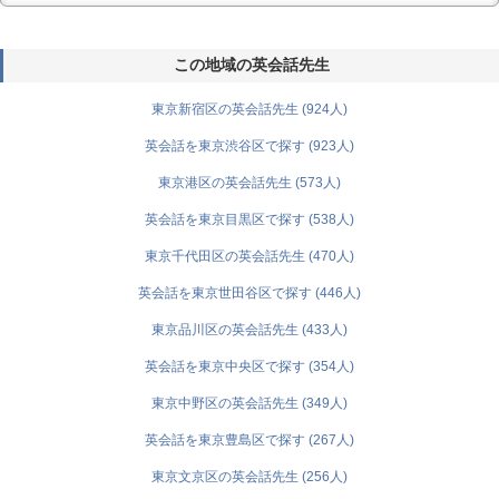
この地域の英会話先生
東京新宿区の英会話先生 (924人)
英会話を東京渋谷区で探す (923人)
東京港区の英会話先生 (573人)
英会話を東京目黒区で探す (538人)
東京千代田区の英会話先生 (470人)
英会話を東京世田谷区で探す (446人)
東京品川区の英会話先生 (433人)
英会話を東京中央区で探す (354人)
東京中野区の英会話先生 (349人)
英会話を東京豊島区で探す (267人)
東京文京区の英会話先生 (256人)