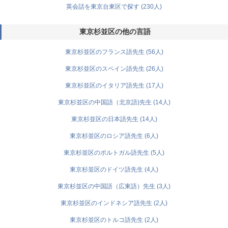
英会話を東京台東区で探す (230人)
東京杉並区の他の言語
東京杉並区のフランス語先生 (56人)
東京杉並区のスペイン語先生 (26人)
東京杉並区のイタリア語先生 (17人)
東京杉並区の中国語（北京語)先生 (14人)
東京杉並区の日本語先生 (14人)
東京杉並区のロシア語先生 (6人)
東京杉並区のポルトガル語先生 (5人)
東京杉並区のドイツ語先生 (4人)
東京杉並区の中国語（広東語）先生 (3人)
東京杉並区のインドネシア語先生 (2人)
東京杉並区のトルコ語先生 (2人)