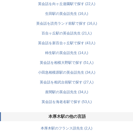
英会話を向ヶ丘遊園駅で探す (22人)
生田駅の英会話先生 (16人)
英会話を読売ランド前駅で探す (16人)
百合ヶ丘駅の英会話先生 (21人)
英会話を新百合ヶ丘駅で探す (43人)
柿生駅の英会話先生 (14人)
英会話を相模大野駅で探す (51人)
小田急相模原駅の英会話先生 (34人)
英会話を相武台前駅で探す (27人)
座間駅の英会話先生 (34人)
英会話を海老名駅で探す (53人)
本厚木駅の他の言語
本厚木駅のフランス語先生 (2人)