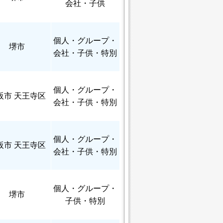
会社・子供
個人
・グループ・
堺市
会社・子供・特別
個人
・グループ・
阪市 天王寺区
会社・子供・特別
個人
・グループ・
阪市 天王寺区
会社・子供・特別
個人
・グループ・
堺市
子供・特別