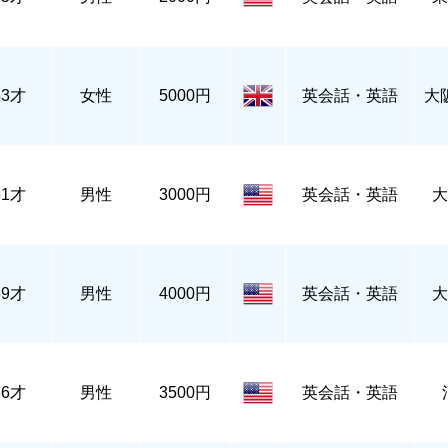
53才
女性
5000円
英会話・英語
大
51才
男性
3000円
英会話・英語
大
59才
男性
4000円
英会話・英語
大
66才
男性
3500円
英会話・英語