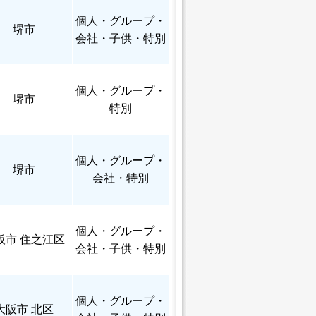
個人
・グループ・
堺市
会社・子供・特別
個人
・グループ・
堺市
特別
個人
・グループ・
堺市
会社・特別
個人
・グループ・
阪市 住之江区
会社・子供・特別
個人
・グループ・
大阪市 北区