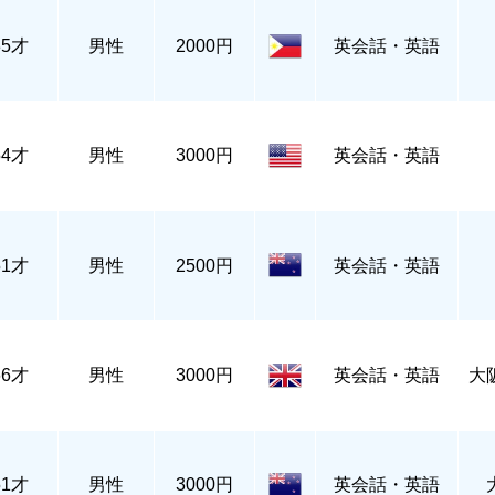
35才
男性
2000円
英会話・英語
54才
男性
3000円
英会話・英語
51才
男性
2500円
英会話・英語
66才
男性
3000円
英会話・英語
大
51才
男性
3000円
英会話・英語