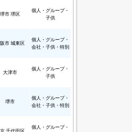
個人
・グループ・
堺市 堺区
子供
個人
・グループ・
阪市 城東区
会社・子供・特別
個人
・グループ・
大津市
子供
個人
・グループ・
堺市
会社・子供・特別
個人
・グループ・
京 千代田区