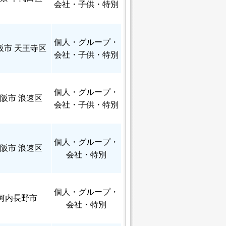
会社・子供・特別
個人
・グループ・
阪市 天王寺区
会社・子供・特別
個人
・グループ・
阪市 浪速区
会社・子供・特別
個人
・グループ・
阪市 浪速区
会社・特別
個人
・グループ・
河内長野市
会社・特別