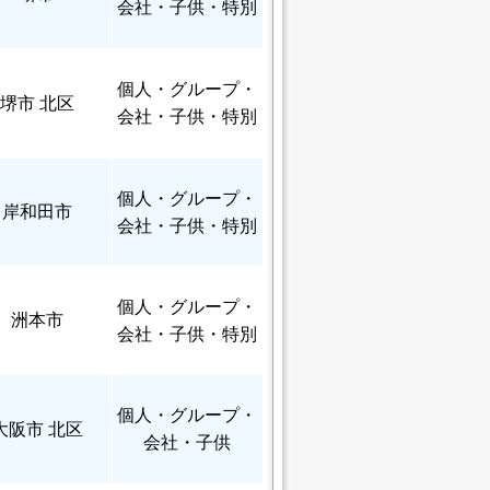
会社・子供・特別
個人
・グループ・
堺市 北区
会社・子供・特別
個人
・グループ・
岸和田市
会社・子供・特別
個人
・グループ・
洲本市
会社・子供・特別
個人
・グループ・
大阪市 北区
会社・子供