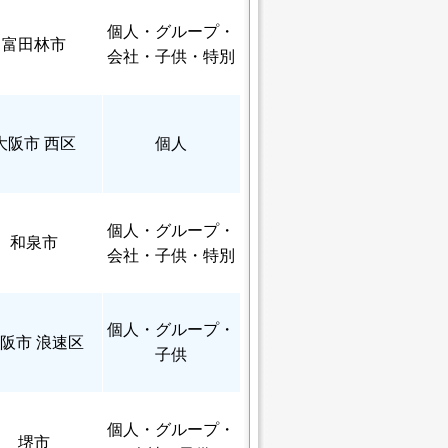
個人
・グループ・
富田林市
会社・子供・特別
大阪市 西区
個人
個人
・グループ・
和泉市
会社・子供・特別
個人
・グループ・
阪市 浪速区
子供
個人
・グループ・
堺市