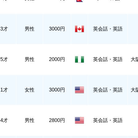
63才
男性
3000円
英会話・英語
35才
男性
2000円
英会話・英語
大
31才
女性
3000円
英会話・英語
大
54才
男性
2800円
英会話・英語