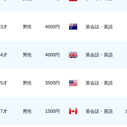
43才
男性
4000円
英会話・英語
34才
男性
4000円
英会話・英語
45才
男性
3500円
英会話・英語
47才
男性
1500円
英会話・英語