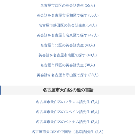
名古屋市西区の英会話先生 (55人)
英会話を名古屋市昭和区で探す (55人)
名古屋市熱田区の英会話先生 (54人)
英会話を名古屋市名東区で探す (47人)
名古屋市北区の英会話先生 (43人)
英会話を名古屋市南区で探す (40人)
名古屋市緑区の英会話先生 (38人)
英会話を名古屋市守山区で探す (38人)
名古屋市天白区の他の言語
名古屋市天白区のフランス語先生 (7人)
名古屋市天白区のスペイン語先生 (6人)
名古屋市天白区のベトナム語先生 (2人)
名古屋市天白区の中国語（北京語)先生 (2人)