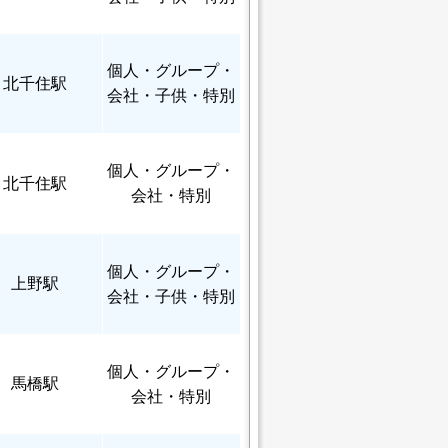
個人
・グループ・
北千住駅
会社・子供・特別
個人
・グループ・
北千住駅
会社・特別
個人
・グループ・
上野駅
会社・子供・特別
個人
・グループ・
馬橋駅
会社・特別