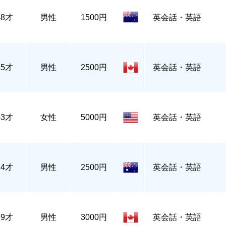
48才
男性
1500円
英会話・英語
55才
男性
2500円
英会話・英語
43才
女性
5000円
英会話・英語
34才
男性
2500円
英会話・英語
79才
男性
3000円
英会話・英語