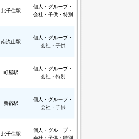
個人
・グループ・
北千住駅
会社・子供・特別
個人
・グループ・
南流山駅
会社・子供
個人
・グループ・
町屋駅
会社・特別
個人
・グループ・
新宿駅
会社・子供
個人
・グループ・
北千住駅
会社・子供・特別