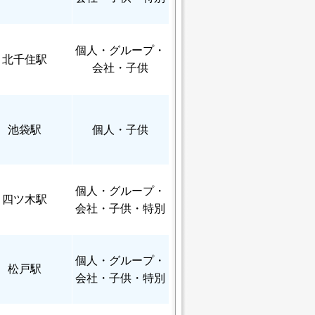
個人
・グループ・
北千住駅
会社・子供
池袋駅
個人
・子供
個人
・グループ・
四ツ木駅
会社・子供・特別
個人
・グループ・
松戸駅
会社・子供・特別