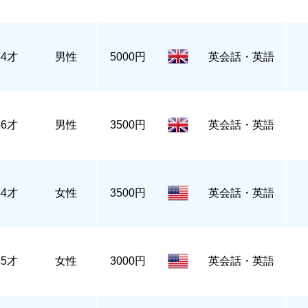
54才
男性
5000円
英会話・英語
36才
男性
3500円
英会話・英語
44才
女性
3500円
英会話・英語
45才
女性
3000円
英会話・英語