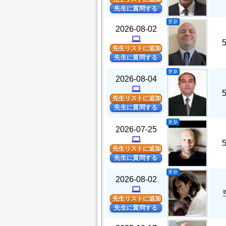
先生に質問する
更新
2026-08-02
computer
先生リストに追加
先生に質問する
更新
2026-08-04
computer
先生リストに追加
先生に質問する
更新
2026-07-25
computer
先生リストに追加
先生に質問する
更新
2026-08-02
computer
先生リストに追加
先生に質問する