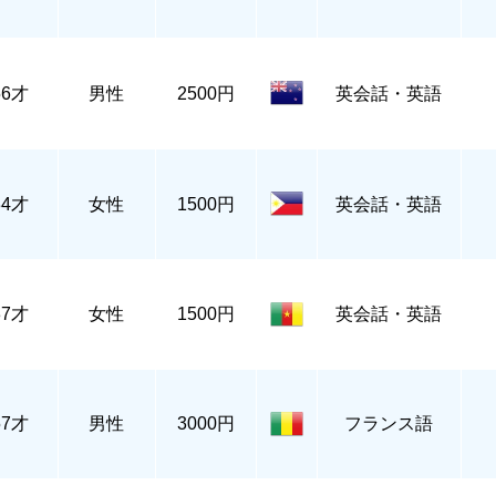
56才
男性
2500円
英会話・英語
34才
女性
1500円
英会話・英語
37才
女性
1500円
英会話・英語
57才
男性
3000円
フランス語