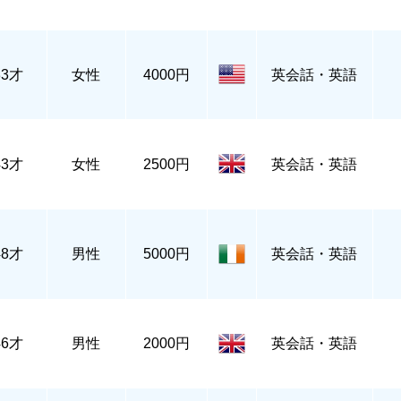
33才
女性
4000円
英会話・英語
43才
女性
2500円
英会話・英語
48才
男性
5000円
英会話・英語
46才
男性
2000円
英会話・英語