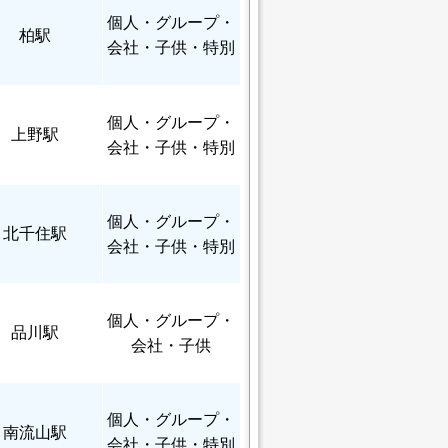
個人
・グループ・
柏駅
会社・子供・特別
個人
・グループ・
上野駅
会社・子供・特別
個人
・グループ・
北千住駅
会社・子供・特別
個人
・グループ・
品川駅
会社・子供
個人
・グループ・
南流山駅
会社・子供・特別