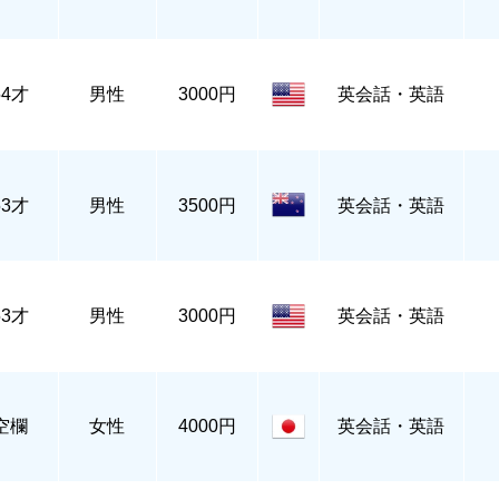
54才
男性
3000円
英会話・英語
53才
男性
3500円
英会話・英語
53才
男性
3000円
英会話・英語
空欄
女性
4000円
英会話・英語