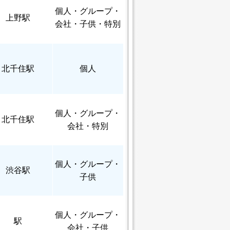
個人
・グループ・
上野駅
会社・子供・特別
北千住駅
個人
個人
・グループ・
北千住駅
会社・特別
個人
・グループ・
渋谷駅
子供
個人
・グループ・
駅
会社・子供