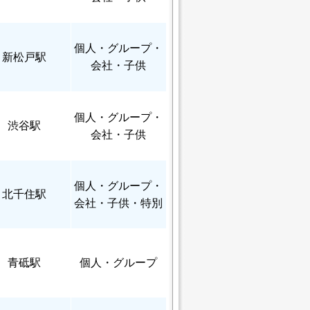
個人
・グループ・
新松戸駅
会社・子供
個人
・グループ・
渋谷駅
会社・子供
個人
・グループ・
北千住駅
会社・子供・特別
青砥駅
個人
・グループ