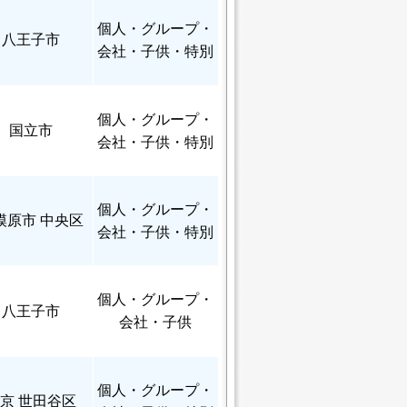
個人
・グループ・
八王子市
会社・子供・特別
個人
・グループ・
国立市
会社・子供・特別
個人
・グループ・
模原市 中央区
会社・子供・特別
個人
・グループ・
八王子市
会社・子供
個人
・グループ・
京 世田谷区