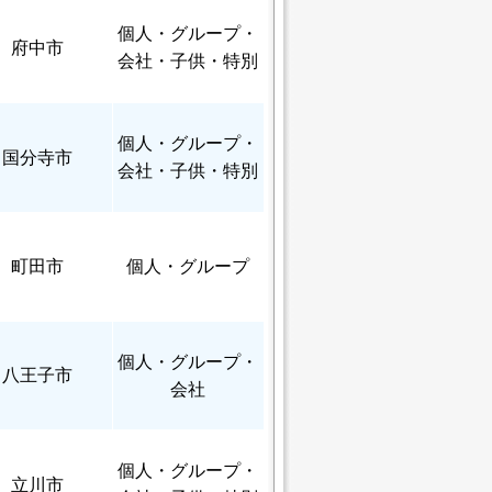
個人
・グループ・
府中市
会社・子供・特別
個人
・グループ・
国分寺市
会社・子供・特別
町田市
個人
・グループ
個人
・グループ・
八王子市
会社
個人
・グループ・
立川市