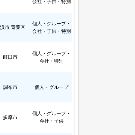
会社・子供・特別
個人
・グループ・
浜市 青葉区
会社・子供・特別
個人
・グループ・
町田市
会社・特別
調布市
個人
・グループ
個人
・グループ・
多摩市
会社・子供