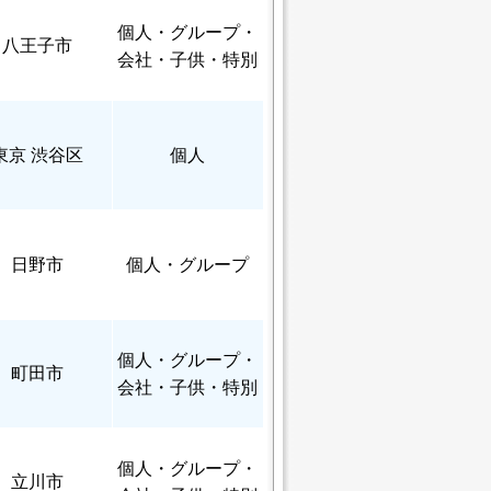
個人
・グループ・
八王子市
会社・子供・特別
東京 渋谷区
個人
日野市
個人
・グループ
個人
・グループ・
町田市
会社・子供・特別
個人
・グループ・
立川市