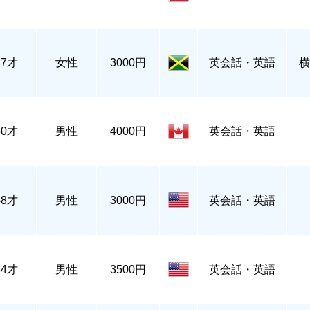
47才
女性
3000円
英会話・英語
横
60才
男性
4000円
英会話・英語
48才
男性
3000円
英会話・英語
54才
男性
3500円
英会話・英語