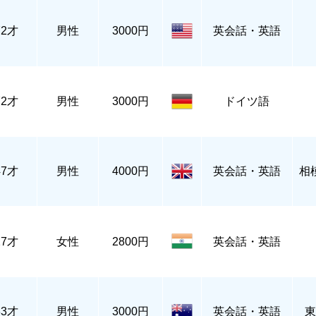
72才
男性
3000円
英会話・英語
72才
男性
3000円
ドイツ語
47才
男性
4000円
英会話・英語
相
27才
女性
2800円
英会話・英語
33才
男性
3000円
英会話・英語
東