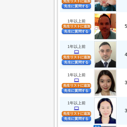
先生リストに追加
先生に質問する
1年以上前
先生リストに追加
先生に質問する
1年以上前
computer
先生リストに追加
先生に質問する
1年以上前
computer
先生リストに追加
先生に質問する
1年以上前
computer
先生リストに追加
先生に質問する
更新