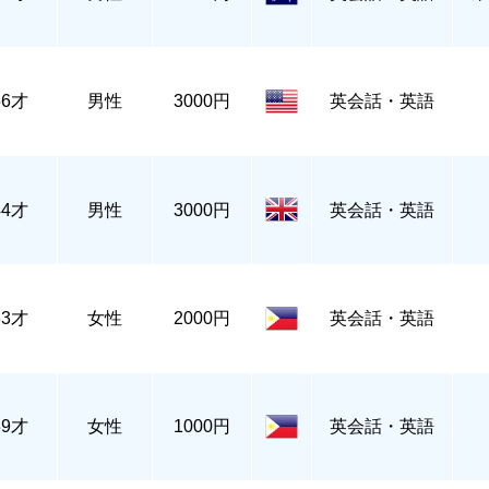
56才
男性
3000円
英会話・英語
44才
男性
3000円
英会話・英語
33才
女性
2000円
英会話・英語
39才
女性
1000円
英会話・英語