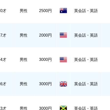
70才
男性
2500円
英会話・英語
47才
男性
2000円
英会話・英語
44才
男性
3000円
英会話・英語
76才
男性
3000円
英会話・英語
33才
男性
3000円
英会話・英語