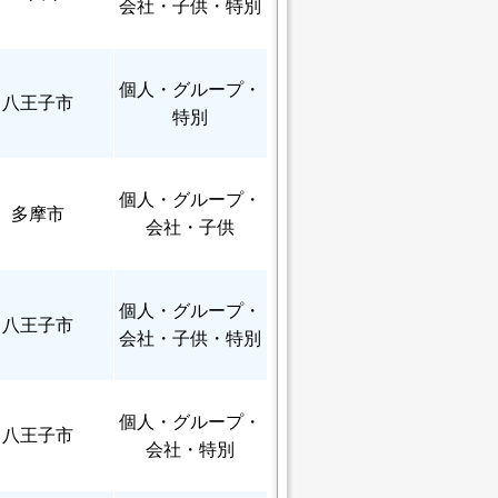
会社・子供・特別
個人
・グループ・
八王子市
特別
個人
・グループ・
多摩市
会社・子供
個人
・グループ・
八王子市
会社・子供・特別
個人
・グループ・
八王子市
会社・特別