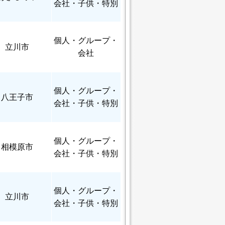
会社・子供・特別
個人
・グループ・
立川市
会社
個人
・グループ・
八王子市
会社・子供・特別
個人
・グループ・
相模原市
会社・子供・特別
個人
・グループ・
立川市
会社・子供・特別