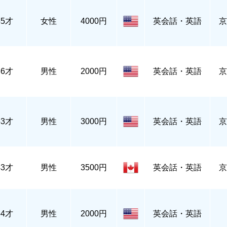
45才
女性
4000円
英会話・英語
京
36才
男性
2000円
英会話・英語
京
53才
男性
3000円
英会話・英語
京
43才
男性
3500円
英会話・英語
京
54才
男性
2000円
英会話・英語