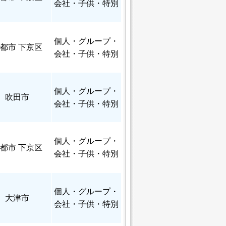
会社・子供・特別
個人
・グループ・
都市 下京区
会社・子供・特別
個人
・グループ・
吹田市
会社・子供・特別
個人
・グループ・
都市 下京区
会社・子供・特別
個人
・グループ・
大津市
会社・子供・特別