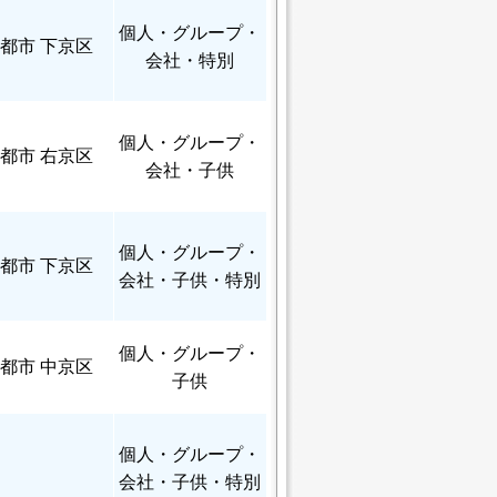
個人
・グループ・
都市 下京区
会社・特別
個人
・グループ・
都市 右京区
会社・子供
個人
・グループ・
都市 下京区
会社・子供・特別
個人
・グループ・
都市 中京区
子供
個人
・グループ・
会社・子供・特別