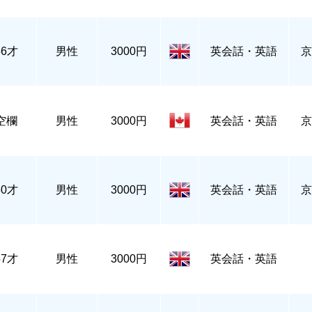
56才
男性
3000円
英会話・英語
京
空欄
男性
3000円
英会話・英語
京
50才
男性
3000円
英会話・英語
京
57才
男性
3000円
英会話・英語