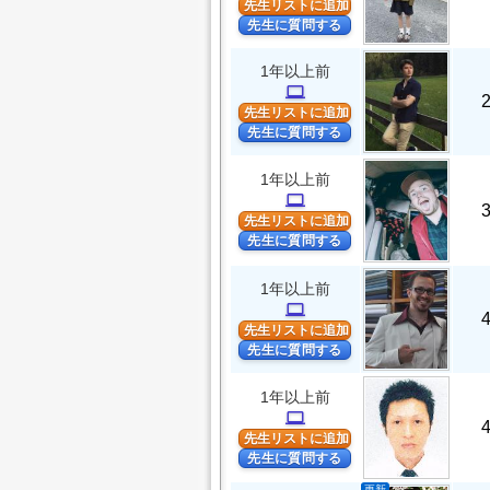
先生リストに追加
先生に質問する
1年以上前
computer
先生リストに追加
先生に質問する
1年以上前
computer
先生リストに追加
先生に質問する
1年以上前
computer
先生リストに追加
先生に質問する
1年以上前
computer
先生リストに追加
先生に質問する
更新