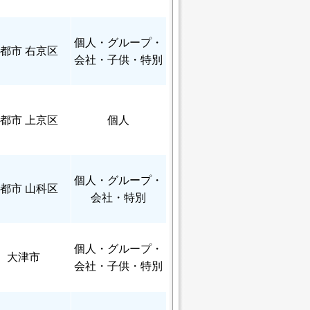
個人
・グループ・
都市 右京区
会社・子供・特別
都市 上京区
個人
個人
・グループ・
都市 山科区
会社・特別
個人
・グループ・
大津市
会社・子供・特別