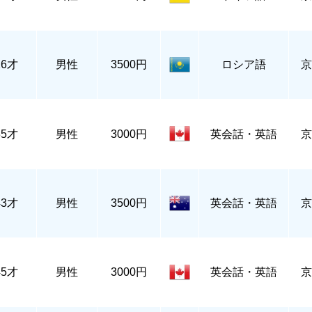
26才
男性
3500円
ロシア語
京
35才
男性
3000円
英会話・英語
京
43才
男性
3500円
英会話・英語
京
45才
男性
3000円
英会話・英語
京