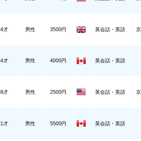
54才
男性
3500円
英会話・英語
京
64才
男性
4000円
英会話・英語
68才
男性
2500円
英会話・英語
京
41才
男性
5500円
英会話・英語