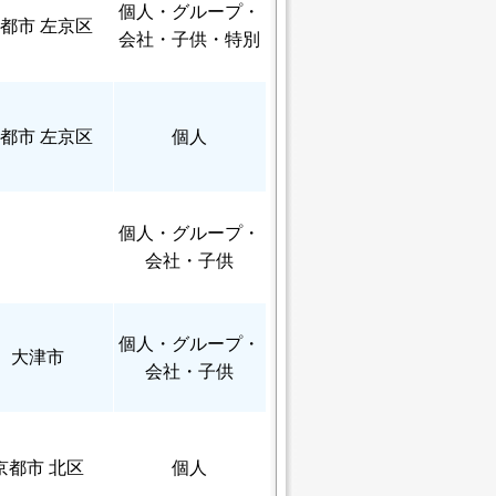
個人
・グループ・
都市 左京区
会社・子供・特別
都市 左京区
個人
個人
・グループ・
会社・子供
個人
・グループ・
大津市
会社・子供
京都市 北区
個人