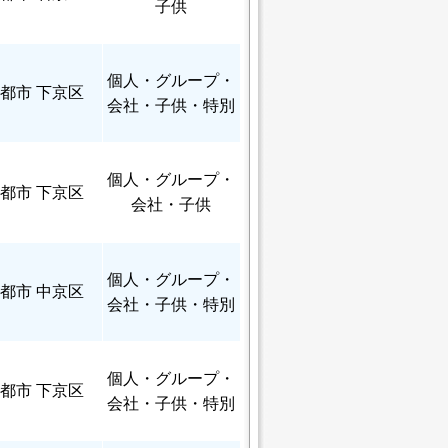
子供
個人
・グループ・
都市 下京区
会社・子供・特別
個人
・グループ・
都市 下京区
会社・子供
個人
・グループ・
都市 中京区
会社・子供・特別
個人
・グループ・
都市 下京区
会社・子供・特別