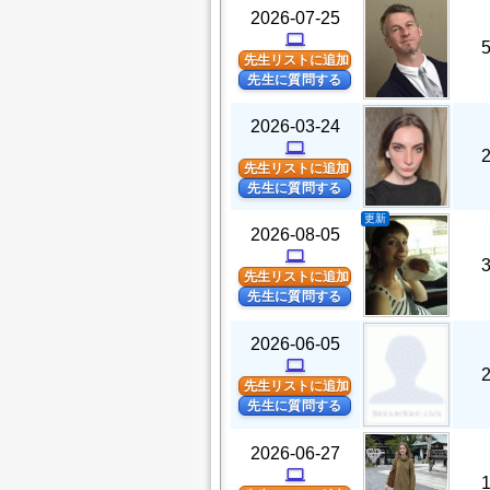
2026-07-25
computer
先生リストに追加
先生に質問する
2026-03-24
computer
先生リストに追加
先生に質問する
更新
2026-08-05
computer
先生リストに追加
先生に質問する
2026-06-05
computer
先生リストに追加
先生に質問する
2026-06-27
computer