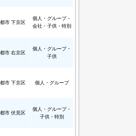
個人
・グループ・
都市 下京区
会社・子供・特別
個人
・グループ・
都市 右京区
子供
都市 下京区
個人
・グループ
個人
・グループ・
都市 伏見区
子供・特別