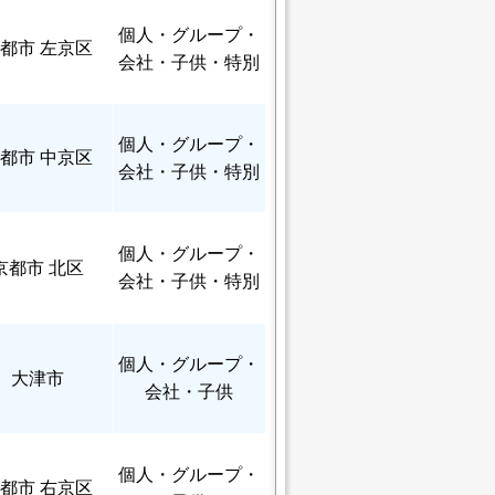
個人
・グループ・
都市 左京区
会社・子供・特別
個人
・グループ・
都市 中京区
会社・子供・特別
個人
・グループ・
京都市 北区
会社・子供・特別
個人
・グループ・
大津市
会社・子供
個人
・グループ・
都市 右京区