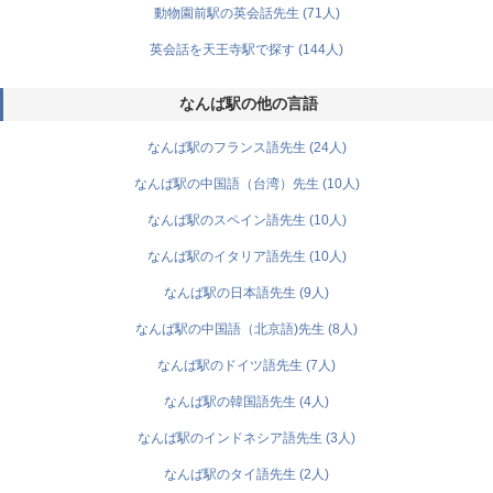
動物園前駅の英会話先生 (71人)
英会話を天王寺駅で探す (144人)
なんば駅の他の言語
なんば駅のフランス語先生 (24人)
なんば駅の中国語（台湾）先生 (10人)
なんば駅のスペイン語先生 (10人)
なんば駅のイタリア語先生 (10人)
なんば駅の日本語先生 (9人)
なんば駅の中国語（北京語)先生 (8人)
なんば駅のドイツ語先生 (7人)
なんば駅の韓国語先生 (4人)
なんば駅のインドネシア語先生 (3人)
なんば駅のタイ語先生 (2人)