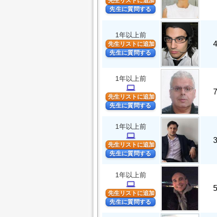
先生リストに追加
先生に質問する
1年以上前
先生リストに追加
先生に質問する
1年以上前
computer
先生リストに追加
先生に質問する
1年以上前
computer
先生リストに追加
先生に質問する
1年以上前
computer
先生リストに追加
先生に質問する