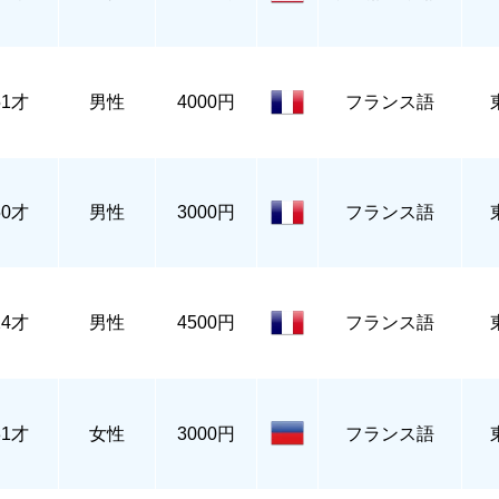
51才
男性
4000円
フランス語
50才
男性
3000円
フランス語
24才
男性
4500円
フランス語
31才
女性
3000円
フランス語