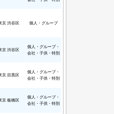
東京 渋谷区
個人
・グループ
個人
・グループ・
東京 渋谷区
会社・子供・特別
個人
・グループ・
東京 目黒区
会社・子供・特別
個人
・グループ・
東京 板橋区
会社・子供・特別