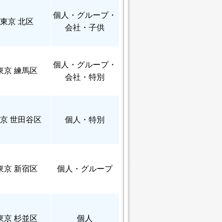
個人
・グループ・
東京 北区
会社・子供
個人
・グループ・
東京 練馬区
会社・特別
京 世田谷区
個人
・特別
東京 新宿区
個人
・グループ
東京 杉並区
個人