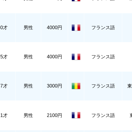
60才
男性
4000円
フランス語
35才
男性
4000円
フランス語
57才
男性
3000円
フランス語
東
21才
男性
2100円
フランス語