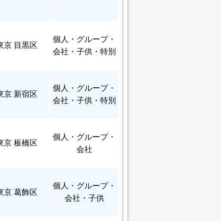
個人
・グループ・
東京 目黒区
会社・子供・特別
個人
・グループ・
東京 新宿区
会社・子供・特別
個人
・グループ・
東京 板橋区
会社
個人
・グループ・
東京 葛飾区
会社・子供