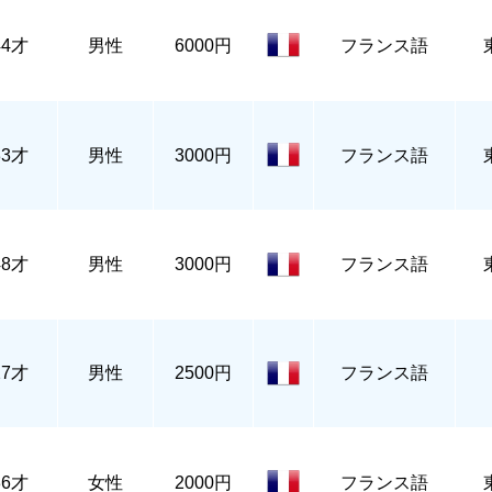
44才
男性
6000円
フランス語
33才
男性
3000円
フランス語
48才
男性
3000円
フランス語
27才
男性
2500円
フランス語
36才
女性
2000円
フランス語