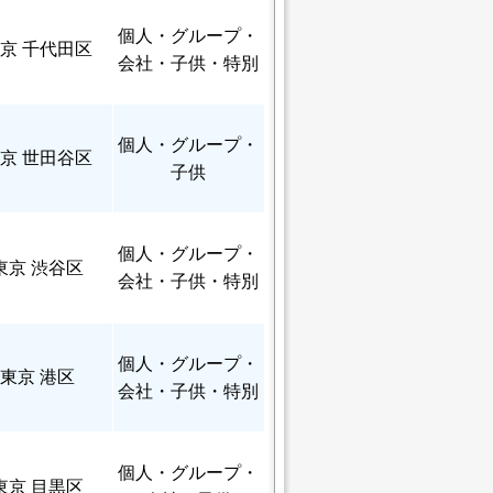
個人
・グループ・
京 千代田区
会社・子供・特別
個人
・グループ・
京 世田谷区
子供
個人
・グループ・
東京 渋谷区
会社・子供・特別
個人
・グループ・
東京 港区
会社・子供・特別
個人
・グループ・
東京 目黒区