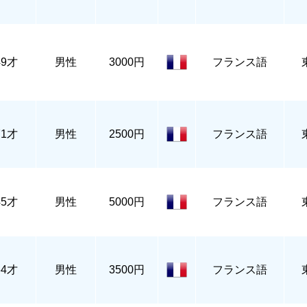
49才
男性
3000円
フランス語
71才
男性
2500円
フランス語
45才
男性
5000円
フランス語
64才
男性
3500円
フランス語