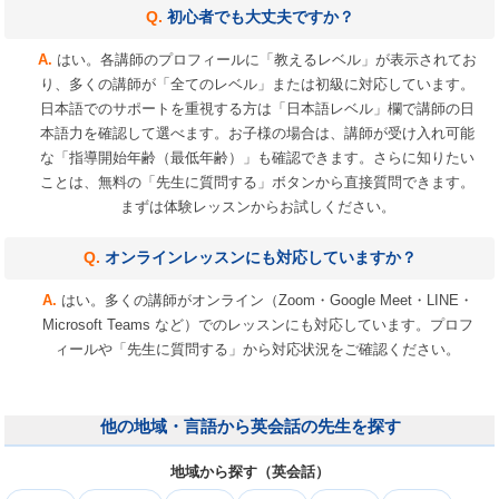
初心者でも大丈夫ですか？
はい。各講師のプロフィールに「教えるレベル」が表示されてお
り、多くの講師が「全てのレベル」または初級に対応しています。
日本語でのサポートを重視する方は「日本語レベル」欄で講師の日
本語力を確認して選べます。お子様の場合は、講師が受け入れ可能
な「指導開始年齢（最低年齢）」も確認できます。さらに知りたい
ことは、無料の「先生に質問する」ボタンから直接質問できます。
まずは体験レッスンからお試しください。
オンラインレッスンにも対応していますか？
はい。多くの講師がオンライン（Zoom・Google Meet・LINE・
Microsoft Teams など）でのレッスンにも対応しています。プロフ
ィールや「先生に質問する」から対応状況をご確認ください。
他の地域・言語から英会話の先生を探す
地域から探す（英会話）