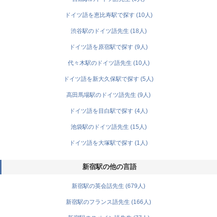
ドイツ語を恵比寿駅で探す (10人)
渋谷駅のドイツ語先生 (18人)
ドイツ語を原宿駅で探す (9人)
代々木駅のドイツ語先生 (10人)
ドイツ語を新大久保駅で探す (5人)
高田馬場駅のドイツ語先生 (9人)
ドイツ語を目白駅で探す (4人)
池袋駅のドイツ語先生 (15人)
ドイツ語を大塚駅で探す (1人)
新宿駅の他の言語
新宿駅の英会話先生 (679人)
新宿駅のフランス語先生 (166人)