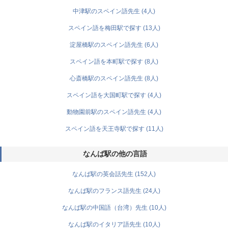
中津駅のスペイン語先生 (4人)
スペイン語を梅田駅で探す (13人)
淀屋橋駅のスペイン語先生 (6人)
スペイン語を本町駅で探す (8人)
心斎橋駅のスペイン語先生 (8人)
スペイン語を大国町駅で探す (4人)
動物園前駅のスペイン語先生 (4人)
スペイン語を天王寺駅で探す (11人)
なんば駅の他の言語
なんば駅の英会話先生 (152人)
なんば駅のフランス語先生 (24人)
なんば駅の中国語（台湾）先生 (10人)
なんば駅のイタリア語先生 (10人)