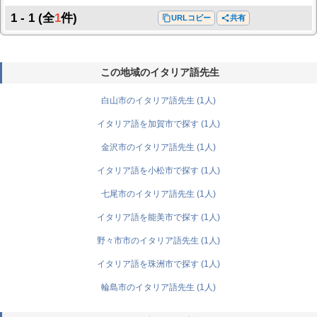
1 - 1
(全
1
件)
content_copy
URLコピー
share
共有
この地域のイタリア語先生
白山市のイタリア語先生 (1人)
イタリア語を加賀市で探す (1人)
金沢市のイタリア語先生 (1人)
イタリア語を小松市で探す (1人)
七尾市のイタリア語先生 (1人)
イタリア語を能美市で探す (1人)
野々市市のイタリア語先生 (1人)
イタリア語を珠洲市で探す (1人)
輪島市のイタリア語先生 (1人)