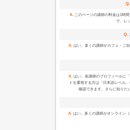
このページの講師の料金は1時間 約
で、レッ
はい。多くの講師がカフェ・ご自
はい。各講師のプロフィールに「
トを重視する方は「日本語レベル」
確認できます。さらに知りた
はい。多くの講師がオンライン（Zoo