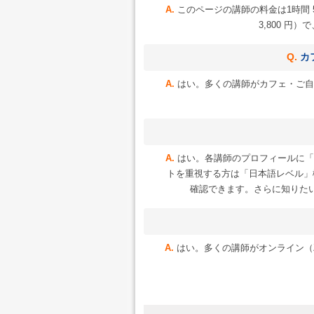
このページの講師の料金は1時間 5
3,800 円
カ
はい。多くの講師がカフェ・ご自
はい。各講師のプロフィールに「
トを重視する方は「日本語レベル」
確認できます。さらに知りた
はい。多くの講師がオンライン（Zoo