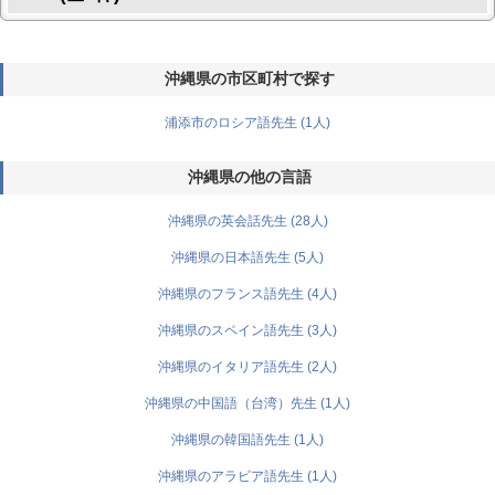
沖縄県の市区町村で探す
浦添市のロシア語先生 (1人)
沖縄県の他の言語
沖縄県の英会話先生 (28人)
沖縄県の日本語先生 (5人)
沖縄県のフランス語先生 (4人)
沖縄県のスペイン語先生 (3人)
沖縄県のイタリア語先生 (2人)
沖縄県の中国語（台湾）先生 (1人)
沖縄県の韓国語先生 (1人)
沖縄県のアラビア語先生 (1人)