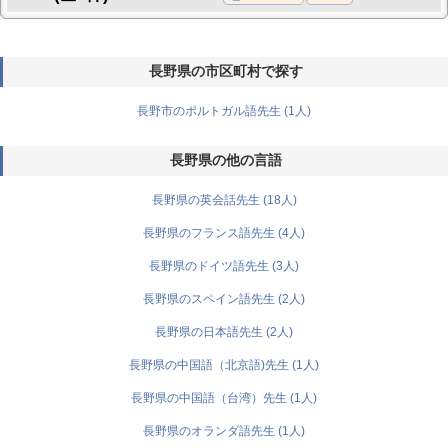
長野県の市区町村で探す
長野市のポルトガル語先生 (1人)
長野県の他の言語
長野県の英会話先生 (18人)
長野県のフランス語先生 (4人)
長野県のドイツ語先生 (3人)
長野県のスペイン語先生 (2人)
長野県の日本語先生 (2人)
長野県の中国語（北京語)先生 (1人)
長野県の中国語（台湾）先生 (1人)
長野県のオランダ語先生 (1人)