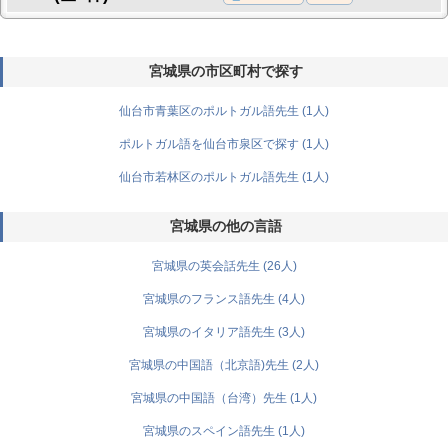
宮城県の市区町村で探す
仙台市青葉区のポルトガル語先生 (1人)
ポルトガル語を仙台市泉区で探す (1人)
仙台市若林区のポルトガル語先生 (1人)
宮城県の他の言語
宮城県の英会話先生 (26人)
宮城県のフランス語先生 (4人)
宮城県のイタリア語先生 (3人)
宮城県の中国語（北京語)先生 (2人)
宮城県の中国語（台湾）先生 (1人)
宮城県のスペイン語先生 (1人)