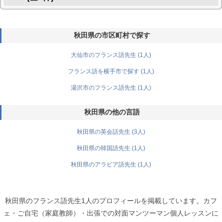
秋田県の市区町村で探す
大仙市のフランス語先生 (1人)
フランス語を横手市で探す (1人)
湯沢市のフランス語先生 (1人)
秋田県の他の言語
秋田県の英会話先生 (3人)
秋田県の韓国語先生 (1人)
秋田県のアラビア語先生 (1人)
秋田県のフランス語先生1人のプロフィールを掲載しています。カフ
ェ・ご自宅（家庭教師）・出張での対面マンツーマン個人レッスンに