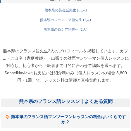
熊本県の英会話先生 (11人)
熊本県のルーマニア語先生 (1人)
熊本県のロシア語先生 (1人)
熊本県のフランス語先生2人のプロフィールを掲載しています。カフ
ェ・ご自宅（家庭教師）・出張での対面マンツーマン個人レッスンに
対応し、初心者から上級者まで目的に合わせて講師を選べます。
SenseiNaviへのお支払いは紹介料のみ（個人レッスンの場合 3,800
円・1回）で、レッスン料は講師と直接契約します。
熊本県のフランス語レッスン｜よくある質問
熊本県のフランス語マンツーマンレッスンの料金はいくらです
か？