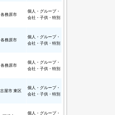
個人
・グループ・
各務原市
会社・子供・特別
個人
・グループ・
各務原市
会社・子供・特別
個人
・グループ・
各務原市
会社・子供・特別
個人
・グループ・
古屋市 東区
会社・子供・特別
個人
・グループ・