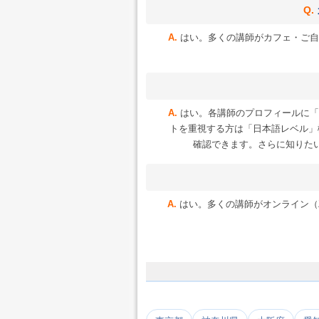
はい。多くの講師がカフェ・ご自
はい。各講師のプロフィールに「
トを重視する方は「日本語レベル」
確認できます。さらに知りた
はい。多くの講師がオンライン（Zoo