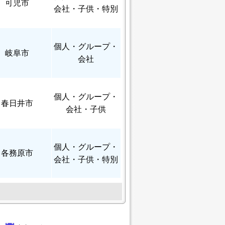
可児市
会社・子供・特別
個人
・グループ・
岐阜市
会社
個人
・グループ・
春日井市
会社・子供
個人
・グループ・
各務原市
会社・子供・特別