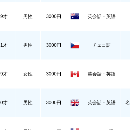
49才
男性
3000円
英会話・英語
81才
男性
3000円
チェコ語
39才
女性
3000円
英会話・英語
50才
男性
3000円
英会話・英語
名